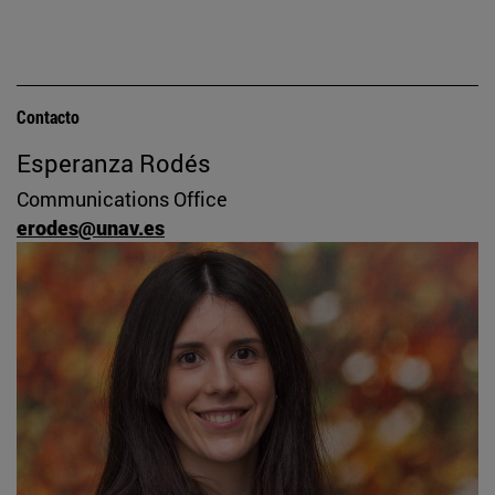
Contacto
Esperanza Rodés
Communications Office
erodes@unav.es