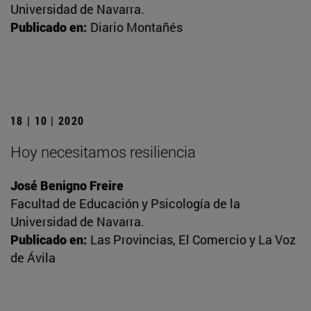
Universidad de Navarra.
Publicado en:
Diario Montañés
18 | 10 | 2020
Hoy necesitamos resiliencia
José Benigno Freire
Facultad de Educación y Psicología de la
Universidad de Navarra.
Publicado en:
Las Provincias, El Comercio y La Voz
de Ávila