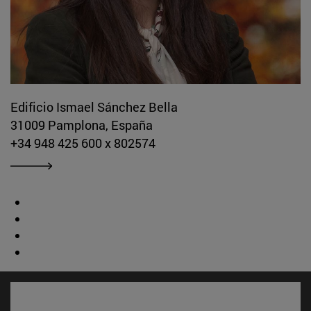
Edificio Ismael Sánchez Bella
31009 Pamplona, España
+34 948 425 600 x 802574