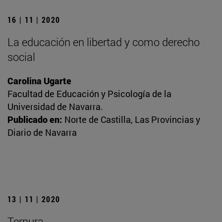
16 | 11 | 2020
La educación en libertad y como derecho
social
Carolina Ugarte
Facultad de Educación y Psicología de la
Universidad de Navarra.
Publicado en:
Norte de Castilla, Las Provincias y
Diario de Navarra
13 | 11 | 2020
Ternura