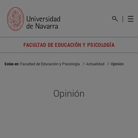
FACULTAD DE EDUCACIÓN Y PSICOLOGÍA
Estás en:
Facultad de Educación y Psicología
Actualidad
Opinión
Opinión