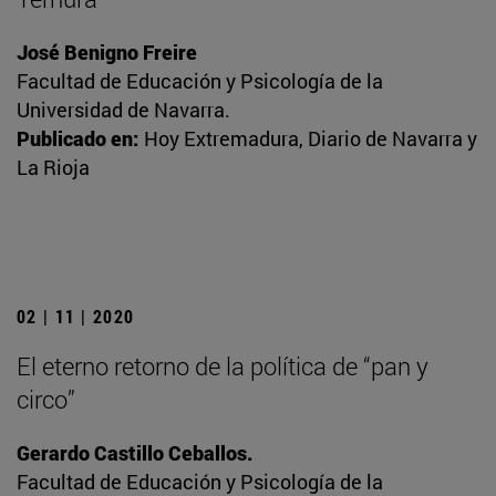
José Benigno Freire
Facultad de Educación y Psicología de la
Universidad de Navarra.
Publicado en:
Hoy Extremadura, Diario de Navarra y
La Rioja
02 | 11 | 2020
El eterno retorno de la política de “pan y
circo”
Gerardo Castillo Ceballos.
Facultad de Educación y Psicología de la