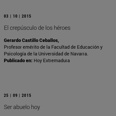
03 | 10 | 2015
El crepúsculo de los héroes
Gerardo Castillo Ceballos,
Profesor emérito de la Facultad de Educación y
Psicología de la Universidad de Navarra.
Publicado en:
Hoy Extremadura
25 | 09 | 2015
Ser abuelo hoy