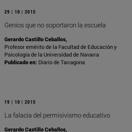
29 | 10 | 2015
Genios que no soportaron la escuela
Gerardo Castillo Ceballos,
Profesor emérito de la Facultad de Educación y
Psicología de la Universidad de Navarra
Publicado en:
Diario de Tarragona
19 | 10 | 2015
La falacia del permisivismo educativo
Gerardo Castillo Ceballos,