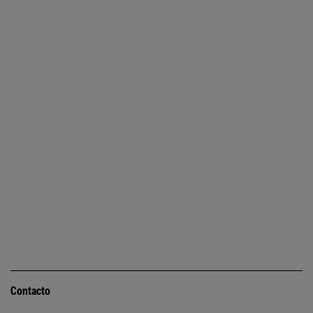
Contacto