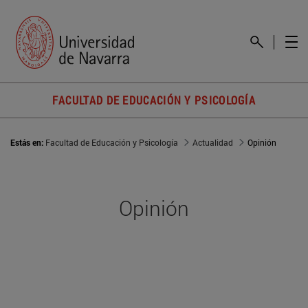
FACULTAD DE EDUCACIÓN Y PSICOLOGÍA
Estás en:
Facultad de Educación y Psicología
Actualidad
Opinión
Opinión