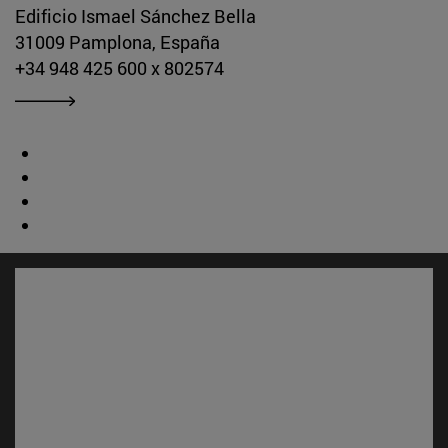
Edificio Ismael Sánchez Bella
31009 Pamplona, España
+34 948 425 600 x 802574