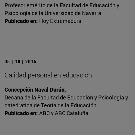
Profesor emérito de la Facultad de Educación y
Psicología de la Universidad de Navarra
Publicado en:
Hoy Extremadura
05 | 10 | 2015
Calidad personal en educación
Concepción Naval Durán,
Decana de la Facultad de Educación y Psicología y
catedrática de Teoría de la Educación
Publicado en:
ABC y ABC Cataluña