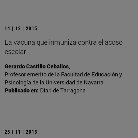
14 | 12 | 2015
La vacuna que inmuniza contra el acoso
escolar
Gerardo Castillo Ceballos,
Profesor emérito de la Facultad de Educación y
Psicología de la Universidad de Navarra
Publicado en:
Diari de Tarragona
25 | 11 | 2015