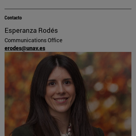
Contacto
Esperanza Rodés
Communications Office
erodes@unav.es