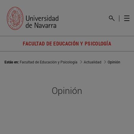
FACULTAD DE EDUCACIÓN Y PSICOLOGÍA
Estás en:
Facultad de Educación y Psicología
Actualidad
Opinión
Opinión