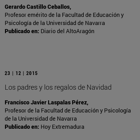
Gerardo Castillo Ceballos,
Profesor emérito de la Facultad de Educación y
Psicología de la Universidad de Navarra
Publicado en:
Diario del AltoAragón
23 | 12 | 2015
Los padres y los regalos de Navidad
Francisco Javier Laspalas Pérez,
Profesor de la Facultad de Educación y Psicología
de la Universidad de Navarra
Publicado en:
Hoy Extremadura