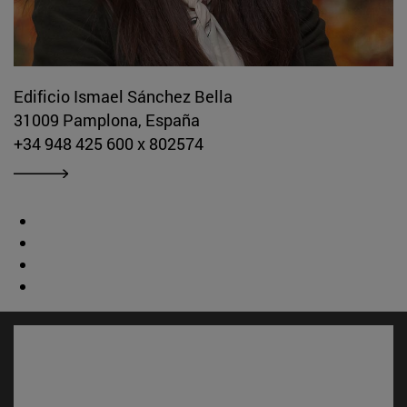
Edificio Ismael Sánchez Bella
31009 Pamplona, España
+34 948 425 600 x 802574