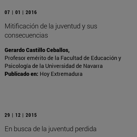
07 | 01 | 2016
Mitificación de la juventud y sus
consecuencias
Gerardo Castillo Ceballos,
Profesor emérito de la Facultad de Educación y
Psicología de la Universidad de Navarra
Publicado en:
Hoy Extremadura
29 | 12 | 2015
En busca de la juventud perdida