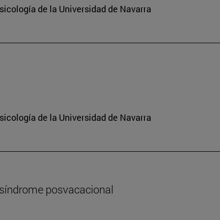
sicología de la Universidad de Navarra
sicología de la Universidad de Navarra
o síndrome posvacacional