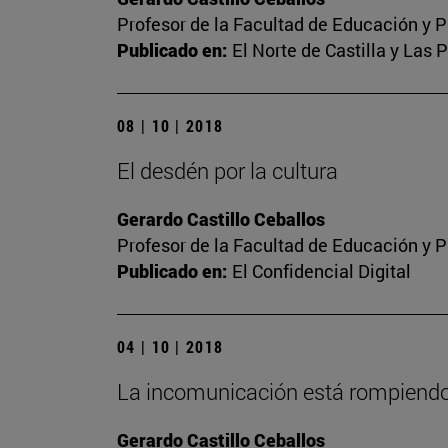
Profesor de la Facultad de Educación y P
Publicado en:
El Norte de Castilla y Las 
08 | 10 | 2018
El desdén por la cultura
Gerardo Castillo Ceballos
Profesor de la Facultad de Educación y P
Publicado en:
El Confidencial Digital
04 | 10 | 2018
La incomunicación está rompien
Gerardo Castillo Ceballos