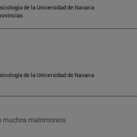
sicología de la Universidad de Navarra
Provincias
sicología de la Universidad de Navarra
do muchos matrimonios