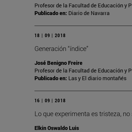
Profesor de la Facultad de Educación y P
Publicado en:
Diario de Navarra
18 | 09 | 2018
Generación “índice”
José Benigno Freire
Profesor de la Facultad de Educación y P
Publicado en:
Las y El diario montañés
16 | 09 | 2018
Lo que experimenta es tristeza, n
Elkin Oswaldo Luis