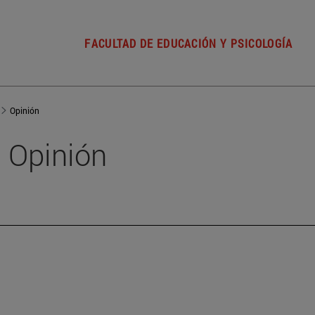
FACULTAD DE EDUCACIÓN Y PSICOLOGÍA
Opinión
Opinión