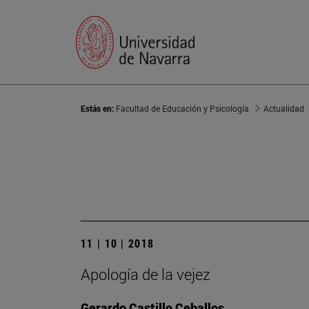
Estás en:
Facultad de Educación y Psicología
Actualidad
11 | 10 | 2018
Apología de la vejez
Gerardo Castillo Ceballos