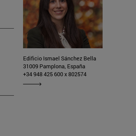
Edificio Ismael Sánchez Bella
31009 Pamplona, España
+34 948 425 600 x 802574