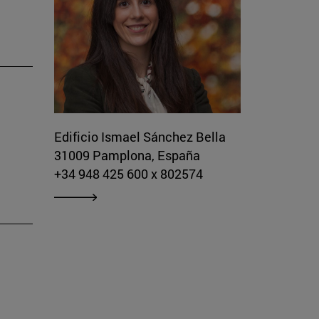
Edificio Ismael Sánchez Bella
31009 Pamplona, España
+34 948 425 600 x 802574