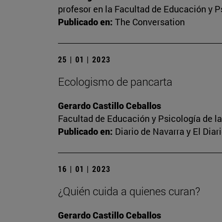
profesor en la Facultad de Educación y P
Publicado en:
The Conversation
25 | 01 | 2023
Ecologismo de pancarta
Gerardo Castillo Ceballos
Facultad de Educación y Psicología de l
Publicado en:
Diario de Navarra y El Dia
16 | 01 | 2023
¿Quién cuida a quienes curan?
Gerardo Castillo Ceballos