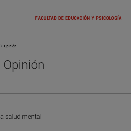
FACULTAD DE EDUCACIÓN Y PSICOLOGÍA
Opinión
Opinión
la salud mental