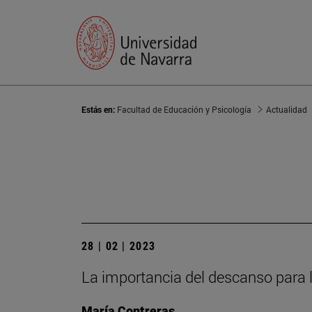
Estás en:
Facultad de Educación y Psicología
Actualidad
28 | 02 | 2023
La importancia del descanso para 
María Contreras