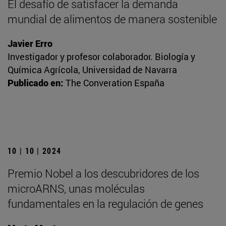
El desafío de satisfacer la demanda
mundial de alimentos de manera sostenible
Javier Erro
Investigador y profesor colaborador. Biología y
Química Agrícola, Universidad de Navarra
Publicado en:
The Converation España
10 | 10 | 2024
Premio Nobel a los descubridores de los
microARNS, unas moléculas
fundamentales en la regulación de genes