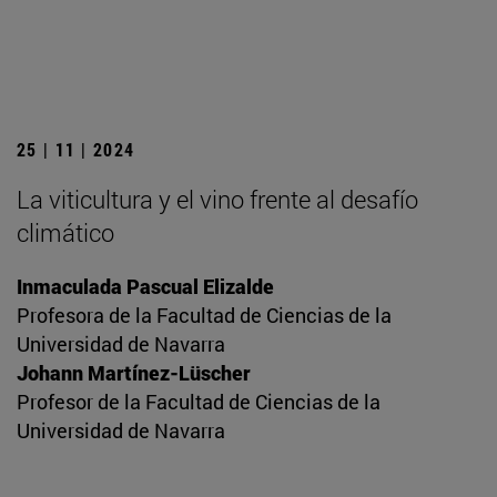
25 | 11 | 2024
La viticultura y el vino frente al desafío
climático
Inmaculada Pascual Elizalde
Profesora de la Facultad de Ciencias de la
Universidad de Navarra
Johann Martínez-Lüscher
Profesor de la Facultad de Ciencias de la
Universidad de Navarra