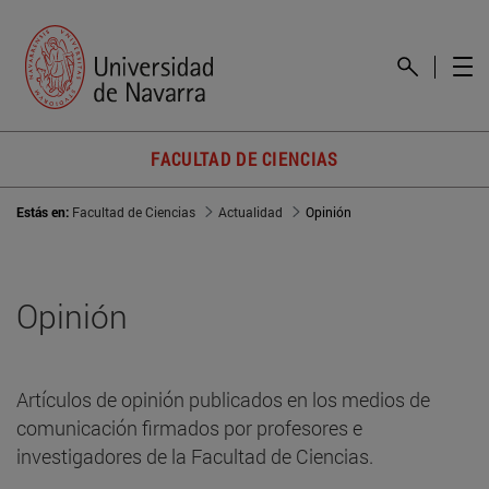
FACULTAD DE CIENCIAS
Estás en:
Facultad de Ciencias
Actualidad
Opinión
Opinión
Artículos de opinión publicados en los medios de
comunicación firmados por profesores e
investigadores de la Facultad de Ciencias.