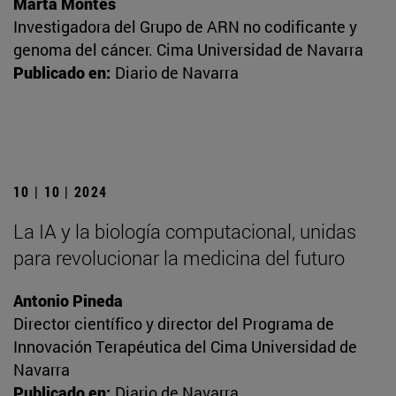
Marta Montes
Investigadora del Grupo de ARN no codificante y
genoma del cáncer. Cima Universidad de Navarra
Publicado en:
Diario de Navarra
10 | 10 | 2024
La IA y la biología computacional, unidas
para revolucionar la medicina del futuro
Antonio Pineda
Director científico y director del Programa de
Innovación Terapéutica del Cima Universidad de
Navarra
Publicado en:
Diario de Navarra