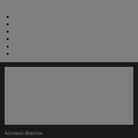
Accesos directos