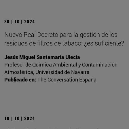
30 | 10 | 2024
Nuevo Real Decreto para la gestión de los
residuos de filtros de tabaco: ¿es suficiente?
Jesús Miguel Santamaría Ulecia
Profesor de Química Ambiental y Contaminación
Atmosférica, Universidad de Navarra
Publicado en:
The Conversation España
10 | 10 | 2024