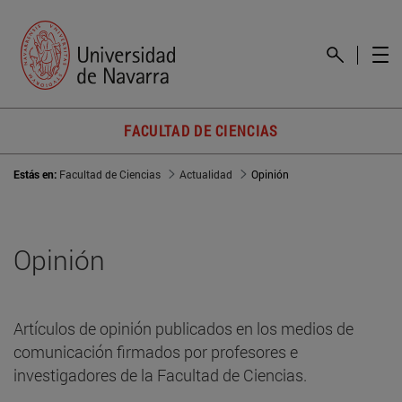
FACULTAD DE CIENCIAS
Estás en:
Facultad de Ciencias
Actualidad
Opinión
Opinión
Artículos de opinión publicados en los medios de
comunicación firmados por profesores e
investigadores de la Facultad de Ciencias.