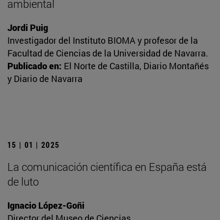
ambiental
Jordi Puig
Investigador del Instituto BIOMA y profesor de la
Facultad de Ciencias de la Universidad de Navarra.
Publicado en:
El Norte de Castilla, Diario Montañés
y Diario de Navarra
15 | 01 | 2025
La comunicación científica en España está
de luto
Ignacio López-Goñi
Director del Museo de Ciencias