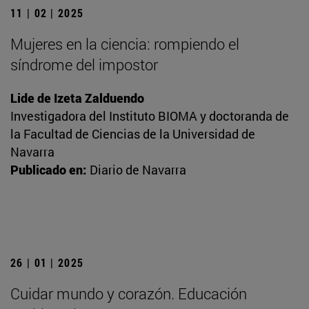
11 | 02 | 2025
Mujeres en la ciencia: rompiendo el
síndrome del impostor
Lide de Izeta Zalduendo
Investigadora del Instituto BIOMA y doctoranda de
la Facultad de Ciencias de la Universidad de
Navarra
Publicado en:
Diario de Navarra
26 | 01 | 2025
Cuidar mundo y corazón. Educación