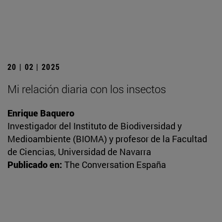
20 | 02 | 2025
Mi relación diaria con los insectos
Enrique Baquero
Investigador del Instituto de Biodiversidad y
Medioambiente (BIOMA) y profesor de la Facultad
de Ciencias, Universidad de Navarra
Publicado en:
The Conversation España