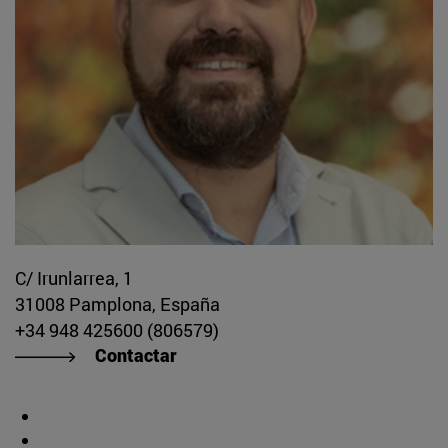
C/ Irunlarrea, 1
31008 Pamplona, España
+34 948 425600 (806579)
Contactar