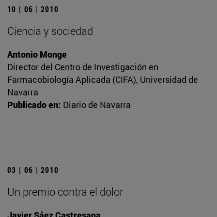
10 | 06 | 2010
Ciencia y sociedad
Antonio Monge
Director del Centro de Investigación en
Farmacobiología Aplicada (CIFA), Universidad de
Navarra
Publicado en:
Diario de Navarra
03 | 06 | 2010
Un premio contra el dolor
Javier Sáez Castresana