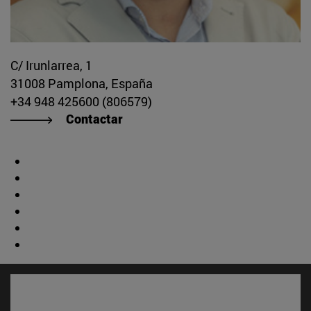
C/ Irunlarrea, 1
31008 Pamplona, España
+34 948 425600 (806579)
Contactar