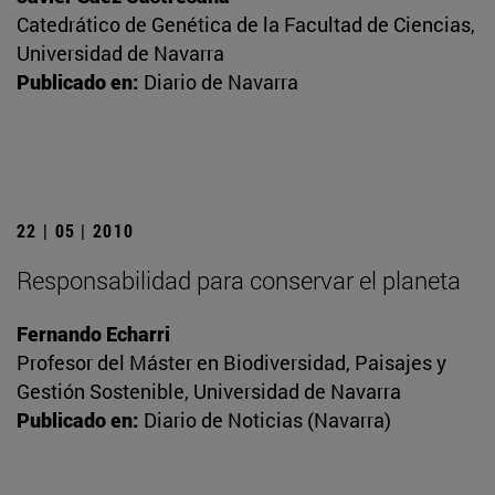
Catedrático de Genética de la Facultad de Ciencias,
Universidad de Navarra
Publicado en:
Diario de Navarra
22 | 05 | 2010
Responsabilidad para conservar el planeta
Fernando Echarri
Profesor del Máster en Biodiversidad, Paisajes y
Gestión Sostenible, Universidad de Navarra
Publicado en:
Diario de Noticias (Navarra)