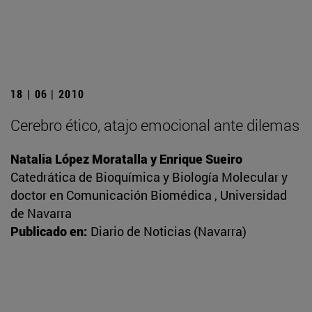
18 | 06 | 2010
Cerebro ético, atajo emocional ante dilemas
Natalia López Moratalla y Enrique Sueiro
Catedrática de Bioquímica y Biología Molecular y
doctor en Comunicación Biomédica , Universidad
de Navarra
Publicado en:
Diario de Noticias (Navarra)