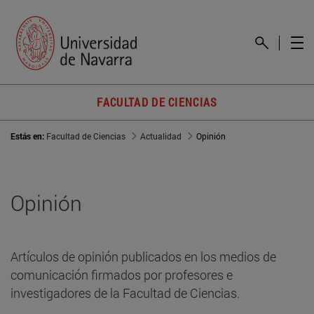
FACULTAD DE CIENCIAS
Estás en:
Facultad de Ciencias
Actualidad
Opinión
Opinión
Artículos de opinión publicados en los medios de
comunicación firmados por profesores e
investigadores de la Facultad de Ciencias.