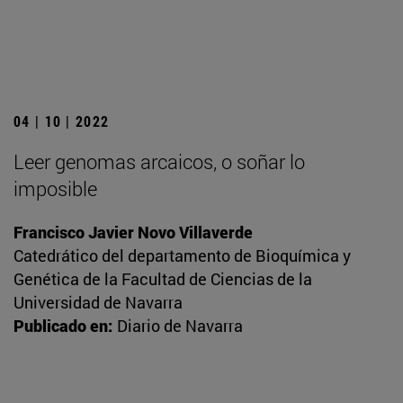
04 | 10 | 2022
Leer genomas arcaicos, o soñar lo
imposible
Francisco Javier Novo Villaverde
Catedrático del departamento de Bioquímica y
Genética de la Facultad de Ciencias de la
Universidad de Navarra
Publicado en:
Diario de Navarra