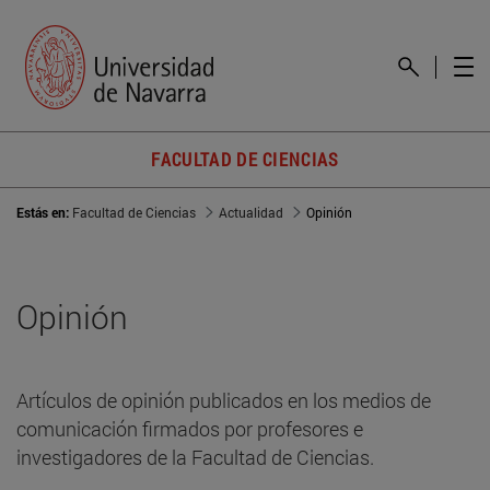
FACULTAD DE CIENCIAS
Estás en:
Facultad de Ciencias
Actualidad
Opinión
Opinión
Artículos de opinión publicados en los medios de
comunicación firmados por profesores e
investigadores de la Facultad de Ciencias.