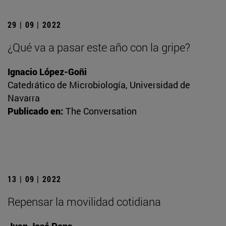
29 | 09 | 2022
¿Qué va a pasar este año con la gripe?
Ignacio López-Goñi
Catedrático de Microbiología, Universidad de
Navarra
Publicado en:
The Conversation
13 | 09 | 2022
Repensar la movilidad cotidiana