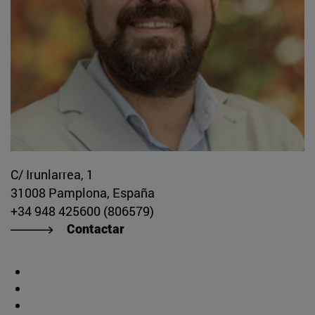
C/ Irunlarrea, 1
31008 Pamplona, España
+34 948 425600 (806579)
Contactar