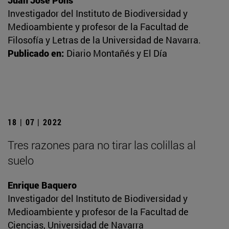
Juan José Pons
Investigador del Instituto de Biodiversidad y
Medioambiente y profesor de la Facultad de
Filosofía y Letras de la Universidad de Navarra.
Publicado en:
Diario Montañés y El Día
18 | 07 | 2022
Tres razones para no tirar las colillas al
suelo
Enrique Baquero
Investigador del Instituto de Biodiversidad y
Medioambiente y profesor de la Facultad de
Ciencias, Universidad de Navarra