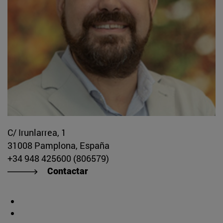
C/ Irunlarrea, 1
31008 Pamplona, España
+34 948 425600 (806579)
Contactar