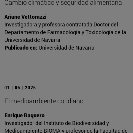
Cambio climático y seguridad alimentaria
Ariane Vettorazzi
Investigadora y profesora contratada Doctor del
Departamento de Farmacología y Toxicología de la
Universidad de Navarra
Publicado en:
Universidad de Navarra
01 | 06 | 2026
El medioambiente cotidiano
Enrique Baquero
Investigador del Instituto de Biodiversidad y
Medioambiente BIOMA y profesor de la Facultad de