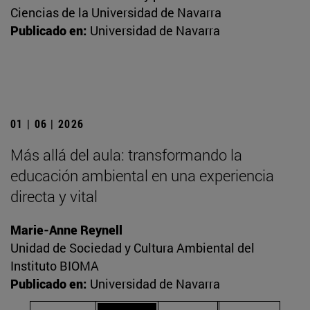
Ciencias de la Universidad de Navarra
Publicado en:
Universidad de Navarra
01 | 06 | 2026
Más allá del aula: transformando la
educación ambiental en una experiencia
directa y vital
Marie-Anne Reynell
Unidad de Sociedad y Cultura Ambiental del
Instituto BIOMA
Publicado en:
Universidad de Navarra