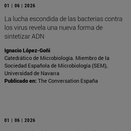
01 | 06 | 2026
La lucha escondida de las bacterias contra
los virus revela una nueva forma de
sintetizar ADN
Ignacio López-Goñi
Catedrático de Microbiología. Miembro de la
Sociedad Española de Microbiología (SEM),
Universidad de Navarra
Publicado en:
The Conversation España
01 | 06 | 2026