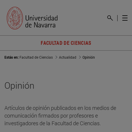
FACULTAD DE CIENCIAS
Estás en:
Facultad de Ciencias
Actualidad
Opinión
Opinión
Artículos de opinión publicados en los medios de
comunicación firmados por profesores e
investigadores de la Facultad de Ciencias.