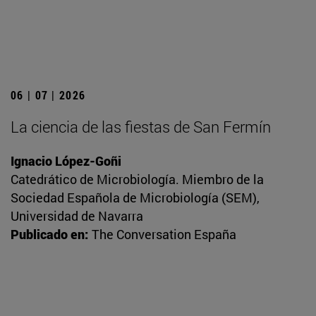
06 | 07 | 2026
La ciencia de las fiestas de San Fermín
Ignacio López-Goñi
Catedrático de Microbiología. Miembro de la
Sociedad Española de Microbiología (SEM),
Universidad de Navarra
Publicado en:
The Conversation España