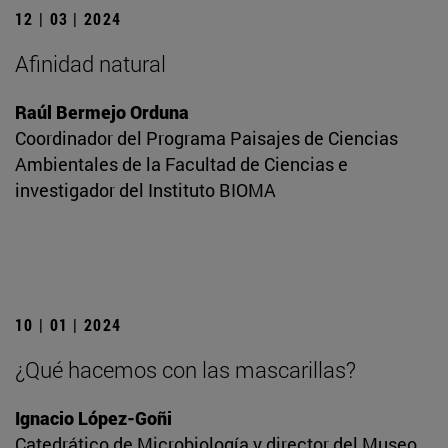
12 | 03 | 2024
Afinidad natural
Raúl Bermejo Orduna
Coordinador del Programa Paisajes de Ciencias
Ambientales de la Facultad de Ciencias e
investigador del Instituto BIOMA
10 | 01 | 2024
¿Qué hacemos con las mascarillas?
Ignacio López-Goñi
Catedrático de Microbiología y director del Museo