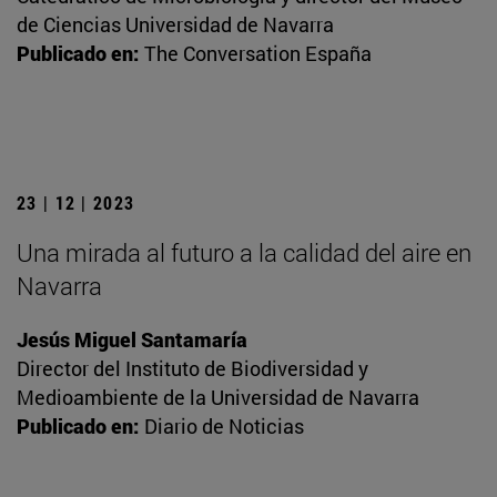
de Ciencias Universidad de Navarra
Publicado en:
The Conversation España
23 | 12 | 2023
Una mirada al futuro a la calidad del aire en
Navarra
Jesús Miguel Santamaría
Director del Instituto de Biodiversidad y
Medioambiente de la Universidad de Navarra
Publicado en:
Diario de Noticias