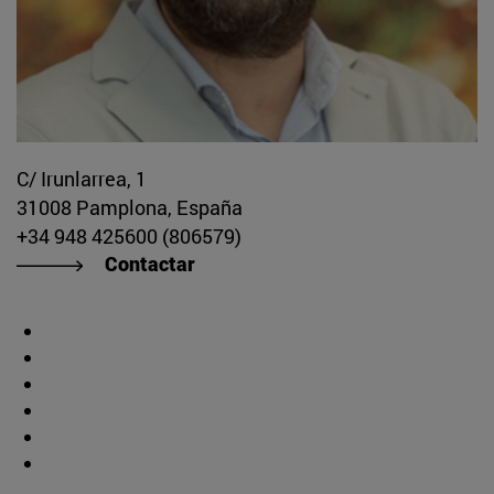
C/ Irunlarrea, 1
31008 Pamplona, España
+34 948 425600 (806579)
Contactar