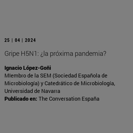
25 | 04 | 2024
Gripe H5N1: ¿la próxima pandemia?
Ignacio López-Goñi
MIembro de la SEM (Sociedad Española de
Microbiología) y Catedrático de Microbiología,
Universidad de Navarra
Publicado en:
The Conversation España