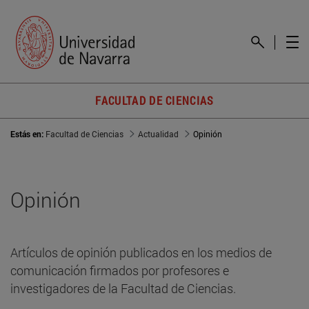
FACULTAD DE CIENCIAS
Estás en:
Facultad de Ciencias
Actualidad
Opinión
Opinión
Artículos de opinión publicados en los medios de
comunicación firmados por profesores e
investigadores de la Facultad de Ciencias.