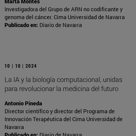
Marta Montes
Investigadora del Grupo de ARN no codificante y
genoma del cáncer. Cima Universidad de Navarra
Publicado en:
Diario de Navarra
10 | 10 | 2024
La IA y la biología computacional, unidas
para revolucionar la medicina del futuro
Antonio Pineda
Director científico y director del Programa de
Innovación Terapéutica del Cima Universidad de
Navarra
Publicado en:
Diario de Navarra