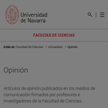
FACULTAD DE CIENCIAS
Estás en:
Facultad de Ciencias
Actualidad
Opinión
Opinión
Artículos de opinión publicados en los medios de
comunicación firmados por profesores e
investigadores de la Facultad de Ciencias.