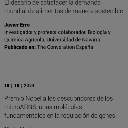
El desafío de satisfacer la demanda
mundial de alimentos de manera sostenible
Javier Erro
Investigador y profesor colaborador. Biología y
Química Agrícola, Universidad de Navarra
Publicado en:
The Converation España
10 | 10 | 2024
Premio Nobel a los descubridores de los
microARNS, unas moléculas
fundamentales en la regulación de genes