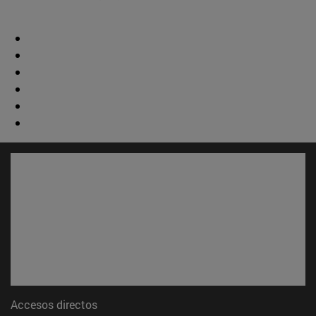
Accesos directos