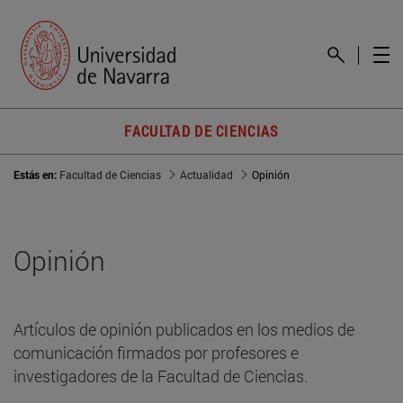
FACULTAD DE CIENCIAS
Estás en:
Facultad de Ciencias
Actualidad
Opinión
Opinión
Artículos de opinión publicados en los medios de
comunicación firmados por profesores e
investigadores de la Facultad de Ciencias.