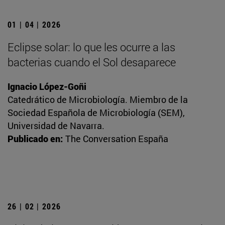
01 | 04 | 2026
Eclipse solar: lo que les ocurre a las
bacterias cuando el Sol desaparece
Ignacio López-Goñi
Catedrático de Microbiología. Miembro de la
Sociedad Española de Microbiología (SEM),
Universidad de Navarra.
Publicado en:
The Conversation España
26 | 02 | 2026