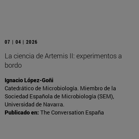
07 | 04 | 2026
La ciencia de Artemis II: experimentos a
bordo
Ignacio López-Goñi
Catedrático de Microbiología. Miembro de la
Sociedad Española de Microbiología (SEM),
Universidad de Navarra.
Publicado en:
The Conversation España