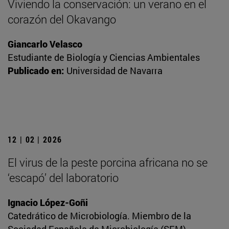
Viviendo la conservación: un verano en el
corazón del Okavango
Giancarlo Velasco
Estudiante de Biología y Ciencias Ambientales
Publicado en:
Universidad de Navarra
12 | 02 | 2026
El virus de la peste porcina africana no se
‘escapó’ del laboratorio
Ignacio López-Goñi
Catedrático de Microbiología. Miembro de la