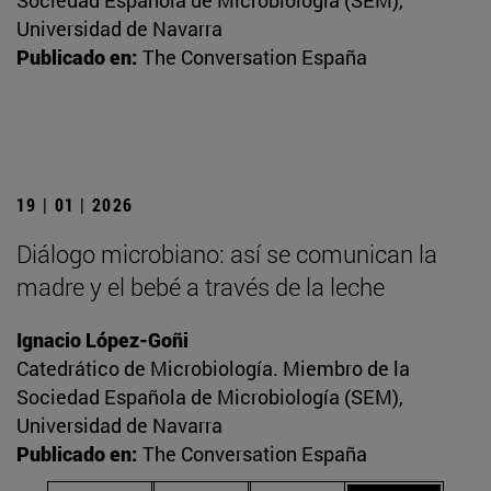
Sociedad Española de Microbiología (SEM),
Universidad de Navarra
Publicado en:
The Conversation España
19 | 01 | 2026
Diálogo microbiano: así se comunican la
madre y el bebé a través de la leche
Ignacio López-Goñi
Catedrático de Microbiología. Miembro de la
Sociedad Española de Microbiología (SEM),
Universidad de Navarra
Publicado en:
The Conversation España