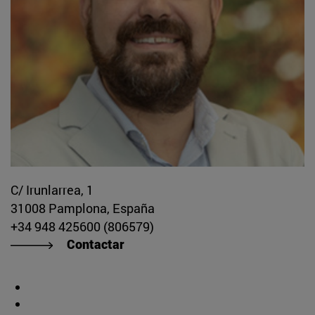
C/ Irunlarrea, 1
31008 Pamplona, España
+34 948 425600 (806579)
Contactar