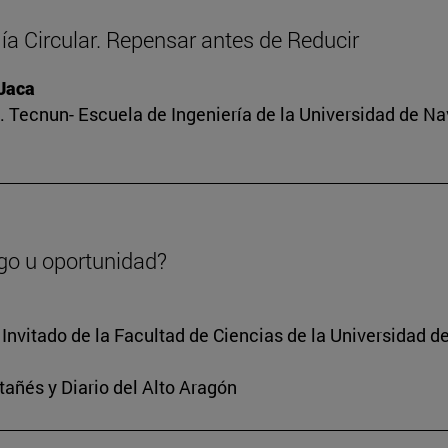
a Circular. Repensar antes de Reducir
 Jaca
 Tecnun- Escuela de Ingeniería de la Universidad de Na
go u oportunidad?
Invitado de la Facultad de Ciencias de la Universidad d
tañés y Diario del Alto Aragón