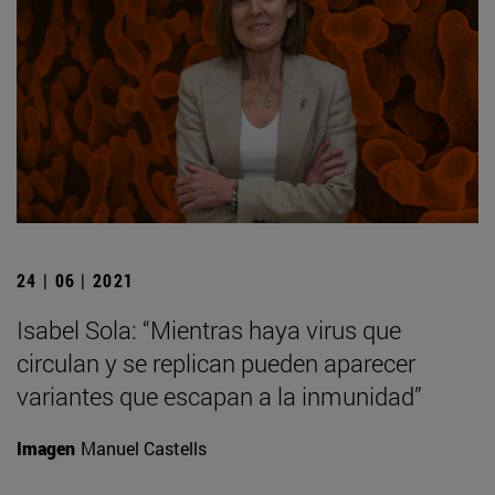
24 | 06 | 2021
Isabel Sola: “Mientras haya virus que
circulan y se replican pueden aparecer
variantes que escapan a la inmunidad”
Imagen
Manuel Castells