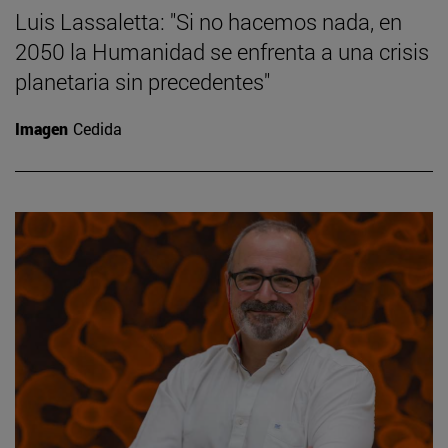
Luis Lassaletta: "Si no hacemos nada, en
2050 la Humanidad se enfrenta a una crisis
planetaria sin precedentes"
Imagen
Cedida