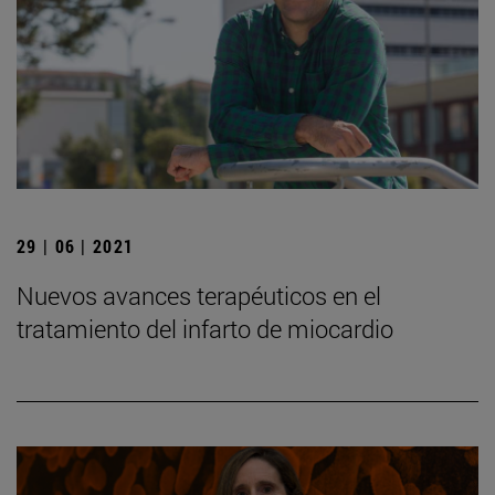
29 | 06 | 2021
Nuevos avances terapéuticos en el
tratamiento del infarto de miocardio