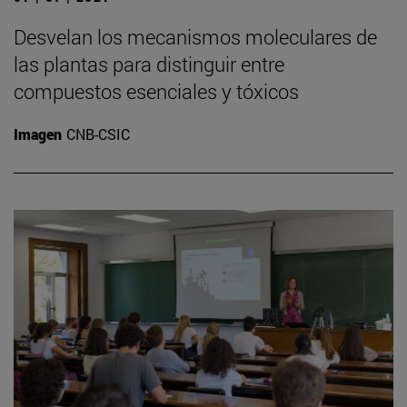
Desvelan los mecanismos moleculares de
las plantas para distinguir entre
compuestos esenciales y tóxicos
Imagen
CNB-CSIC