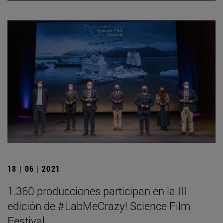
18 | 06 | 2021
1.360 producciones participan en la III
edición de #LabMeCrazy! Science Film
Festival