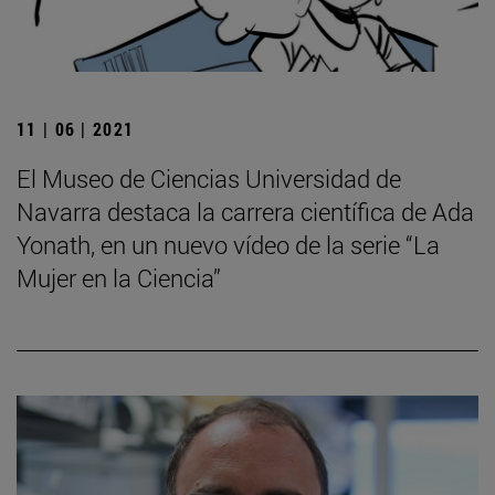
11 | 06 | 2021
El Museo de Ciencias Universidad de
Navarra destaca la carrera científica de Ada
Yonath, en un nuevo vídeo de la serie “La
Mujer en la Ciencia”