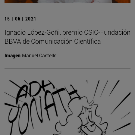
15 | 06 | 2021
Ignacio López-Goñi, premio CSIC-Fundación
BBVA de Comunicación Científica
Imagen
Manuel Castells