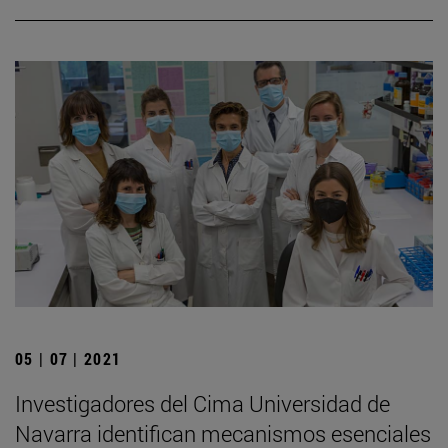
05 | 07 | 2021
Investigadores del Cima Universidad de
Navarra identifican mecanismos esenciales