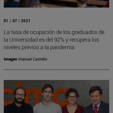
01 | 07 | 2021
La tasa de ocupación de los graduados de
la Universidad es del 92% y recupera los
niveles previos a la pandemia
Imagen
Manuel Castells