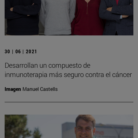
30 | 06 | 2021
Desarrollan un compuesto de
inmunoterapia más seguro contra el cáncer
Imagen
Manuel Castells