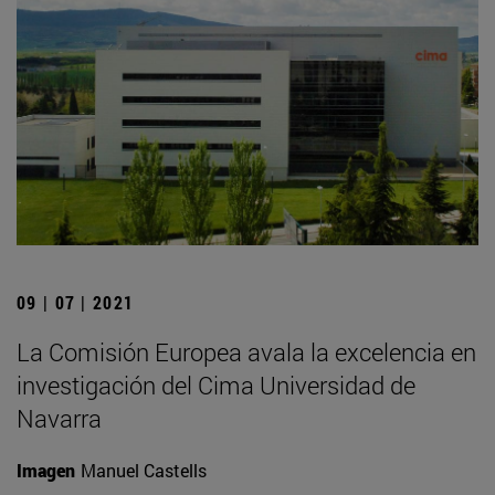
09 | 07 | 2021
La Comisión Europea avala la excelencia en
investigación del Cima Universidad de
Navarra
Imagen
Manuel Castells