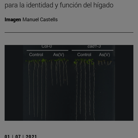
para la identidad y función del hígado
Imagen
Manuel Castells
01 | 07 | 2021