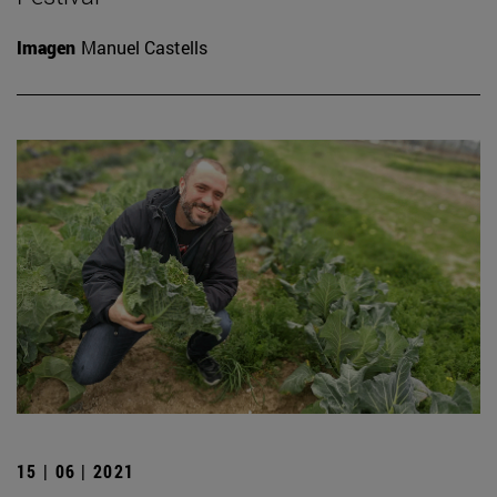
Imagen
Manuel Castells
15 | 06 | 2021