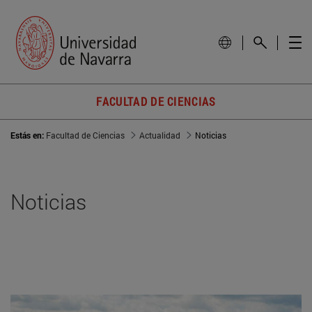
FACULTAD DE CIENCIAS
Estás en:
Facultad de Ciencias
Actualidad
Noticias
Noticias