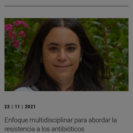
23 | 11 | 2021
Enfoque multidisciplinar para abordar la
resistencia a los antibióticos