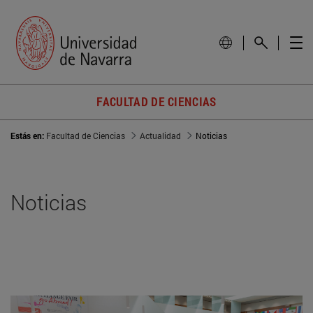
FACULTAD DE CIENCIAS
Estás en:
Facultad de Ciencias
Actualidad
Noticias
Noticias