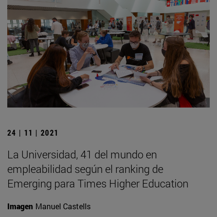
24 | 11 | 2021
La Universidad, 41 del mundo en
empleabilidad según el ranking de
Emerging para Times Higher Education
Imagen
Manuel Castells