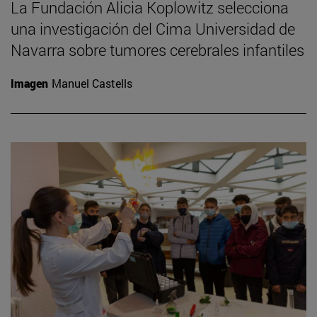
La Fundación Alicia Koplowitz selecciona
una investigación del Cima Universidad de
Navarra sobre tumores cerebrales infantiles
Imagen
Manuel Castells