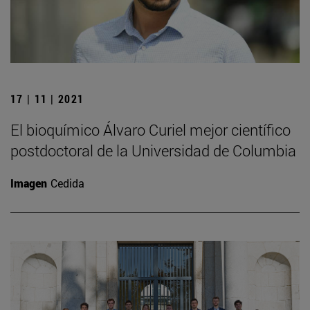
17 | 11 | 2021
El bioquímico Álvaro Curiel mejor científico
postdoctoral de la Universidad de Columbia
Imagen
Cedida