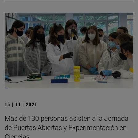
15 | 11 | 2021
Más de 130 personas asisten a la Jornada
de Puertas Abiertas y Experimentación en
Ciencias