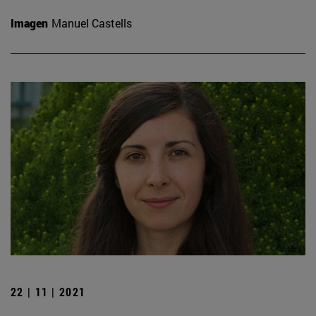
Imagen
Manuel Castells
22 | 11 | 2021