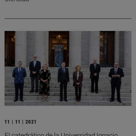
11 | 11 | 2021
El catedrático de la Universidad Ignacio