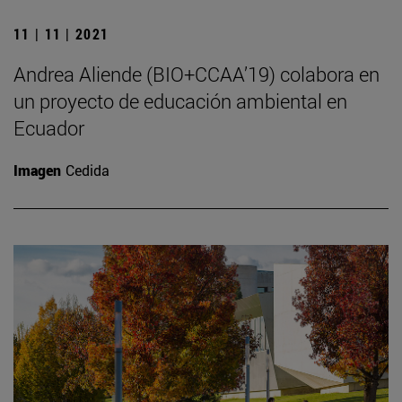
11 | 11 | 2021
Andrea Aliende (BIO+CCAA’19) colabora en
un proyecto de educación ambiental en
Ecuador
Imagen
Cedida