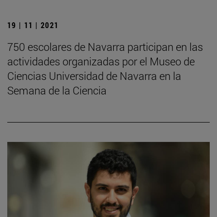
19 | 11 | 2021
750 escolares de Navarra participan en las
actividades organizadas por el Museo de
Ciencias Universidad de Navarra en la
Semana de la Ciencia