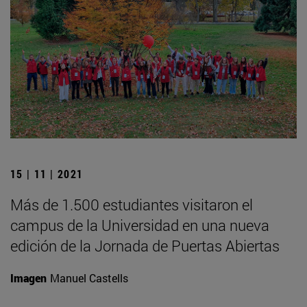
15 | 11 | 2021
Más de 1.500 estudiantes visitaron el
campus de la Universidad en una nueva
edición de la Jornada de Puertas Abiertas
Imagen
Manuel Castells