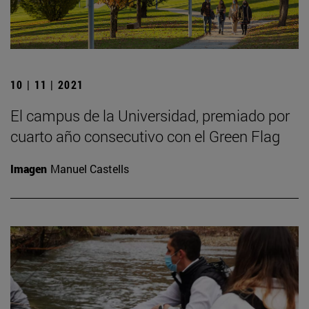
10 | 11 | 2021
El campus de la Universidad, premiado por
cuarto año consecutivo con el Green Flag
Imagen
Manuel Castells