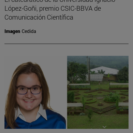
López-Goñi, premio CSIC-BBVA de
Comunicación Científica
Imagen
Cedida