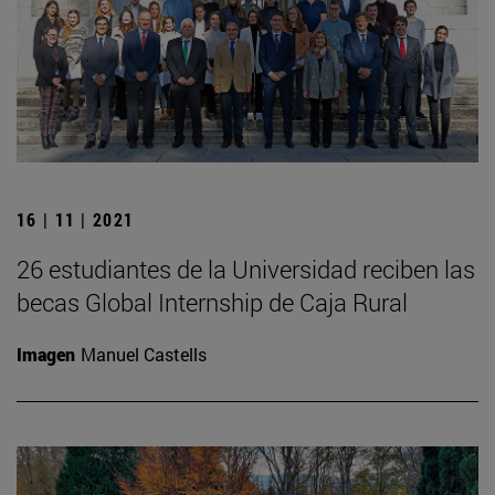
16 | 11 | 2021
26 estudiantes de la Universidad reciben las
becas Global Internship de Caja Rural
Imagen
Manuel Castells