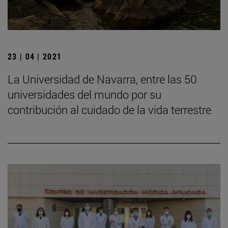
23 | 04 | 2021
La Universidad de Navarra, entre las 50
universidades del mundo por su
contribución al cuidado de la vida terrestre