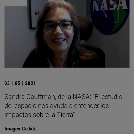
03 | 05 | 2021
Sandra Cauffman, de la NASA: "El estudio
del espacio nos ayuda a entender los
impactos sobre la Tierra"
Imagen
Cedida