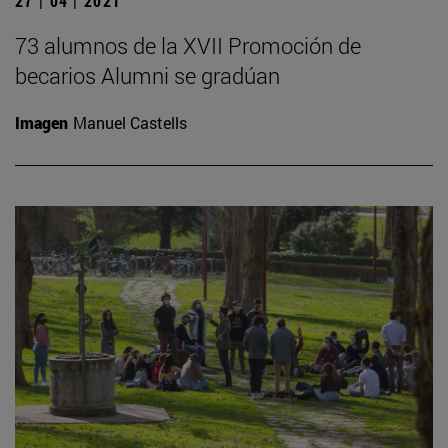
27 | 04 | 2021
73 alumnos de la XVII Promoción de
becarios Alumni se gradúan
Imagen
Manuel Castells