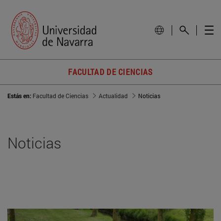
FACULTAD DE CIENCIAS
Estás en:
Facultad de Ciencias
Actualidad
Noticias
Noticias