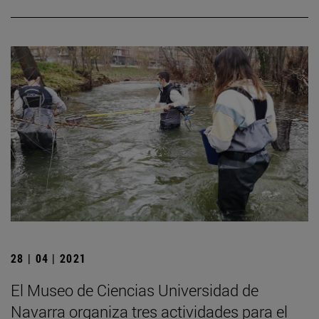
28 | 04 | 2021
El Museo de Ciencias Universidad de
Navarra organiza tres actividades para el