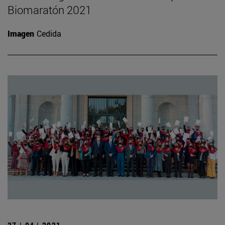
Biomaratón 2021
Imagen
Cedida