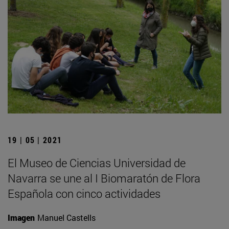
19 | 05 | 2021
El Museo de Ciencias Universidad de
Navarra se une al I Biomaratón de Flora
Española con cinco actividades
Imagen
Manuel Castells