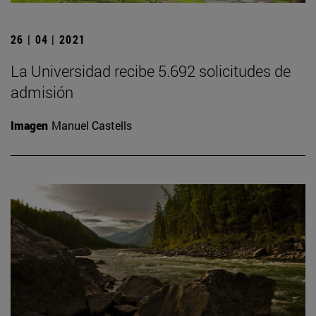
26 | 04 | 2021
La Universidad recibe 5.692 solicitudes de
admisión
Imagen
Manuel Castells