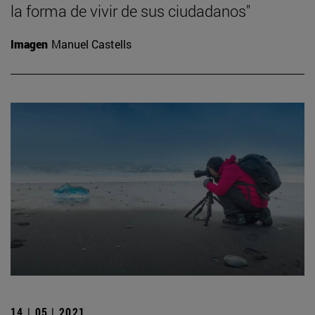
la forma de vivir de sus ciudadanos"
Imagen
Manuel Castells
14 | 05 | 2021