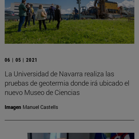
06 | 05 | 2021
La Universidad de Navarra realiza las
pruebas de geotermia donde irá ubicado el
nuevo Museo de Ciencias
Imagen
Manuel Castells