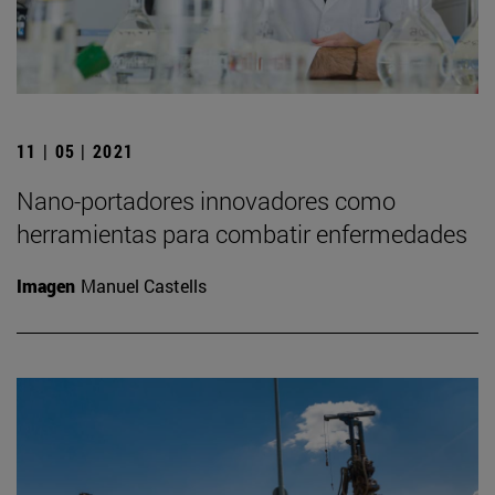
11 | 05 | 2021
Nano-portadores innovadores como
herramientas para combatir enfermedades
Imagen
Manuel Castells