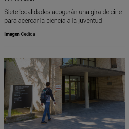
Siete localidades acogerán una gira de cine
para acercar la ciencia a la juventud
Imagen
Cedida