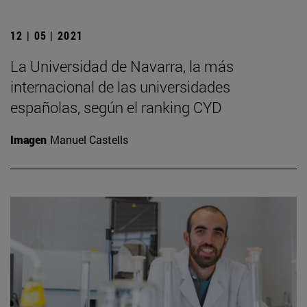
12 | 05 | 2021
La Universidad de Navarra, la más
internacional de las universidades
españolas, según el ranking CYD
Imagen
Manuel Castells