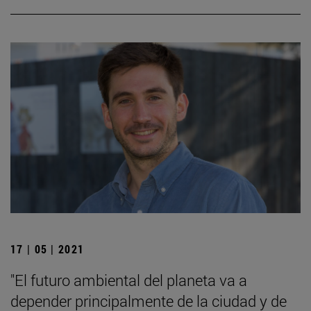
17 | 05 | 2021
"El futuro ambiental del planeta va a
depender principalmente de la ciudad y de