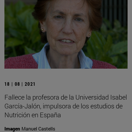
18 | 08 | 2021
Fallece la profesora de la Universidad Isabel
García-Jalón, impulsora de los estudios de
Nutrición en España
Imagen
Manuel Castells