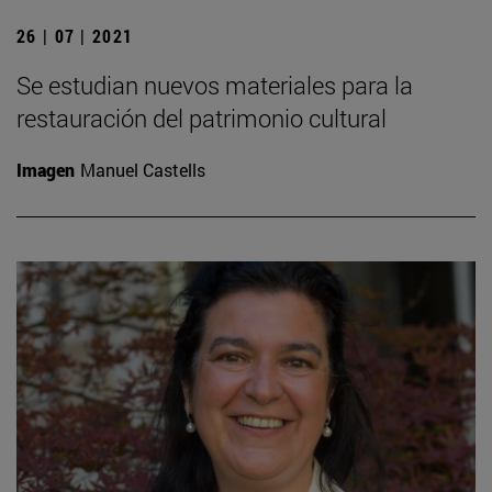
26 | 07 | 2021
Se estudian nuevos materiales para la
restauración del patrimonio cultural
Imagen
Manuel Castells