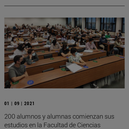
01 | 09 | 2021
200 alumnos y alumnas comienzan sus
estudios en la Facultad de Ciencias