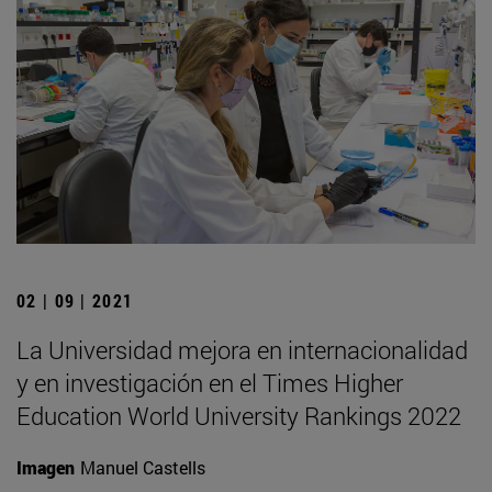
02 | 09 | 2021
La Universidad mejora en internacionalidad
y en investigación en el Times Higher
Education World University Rankings 2022
Imagen
Manuel Castells