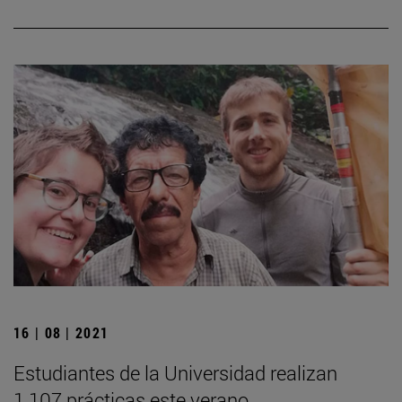
16 | 08 | 2021
Estudiantes de la Universidad realizan
1.107 prácticas este verano