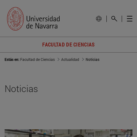
FACULTAD DE CIENCIAS
Estás en:
Facultad de Ciencias
Actualidad
Noticias
Noticias