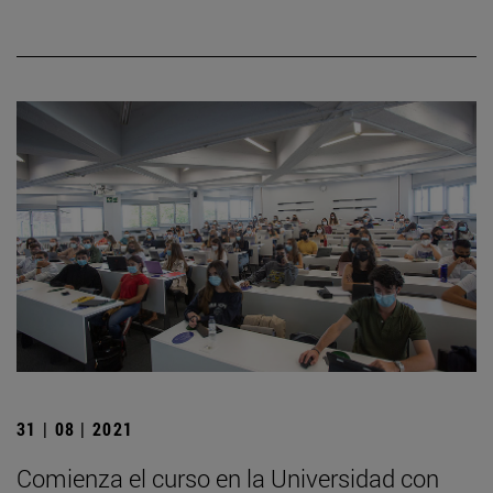
31 | 08 | 2021
Comienza el curso en la Universidad con