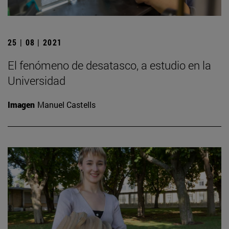
25 | 08 | 2021
El fenómeno de desatasco, a estudio en la
Universidad
Imagen
Manuel Castells