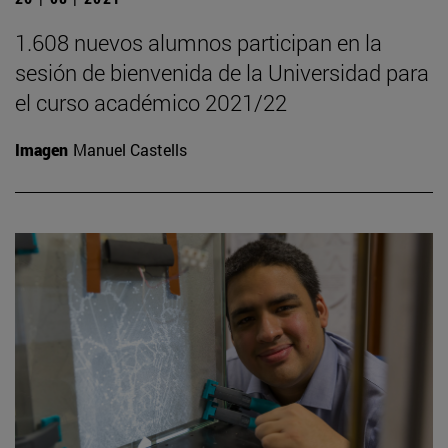
1.608 nuevos alumnos participan en la
sesión de bienvenida de la Universidad para
el curso académico 2021/22
Imagen
Manuel Castells