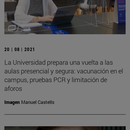
20 | 08 | 2021
La Universidad prepara una vuelta a las
aulas presencial y segura: vacunación en el
campus, pruebas PCR y limitación de
aforos
Imagen
Manuel Castells