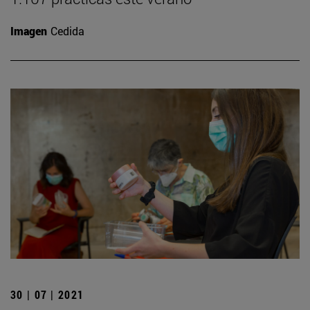
Imagen
Cedida
30 | 07 | 2021