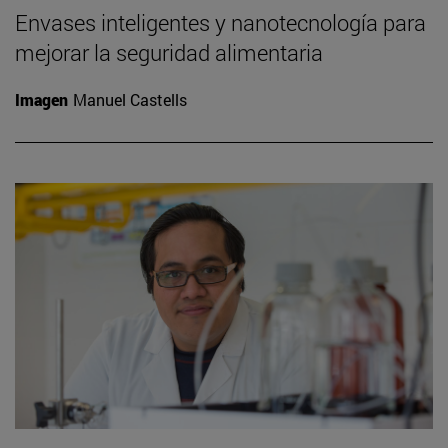
Envases inteligentes y nanotecnología para
mejorar la seguridad alimentaria
Imagen
Manuel Castells