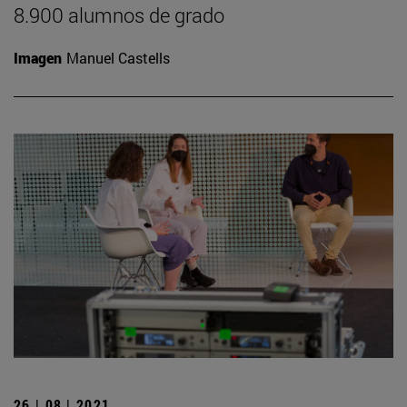
8.900 alumnos de grado
Imagen
Manuel Castells
26 | 08 | 2021