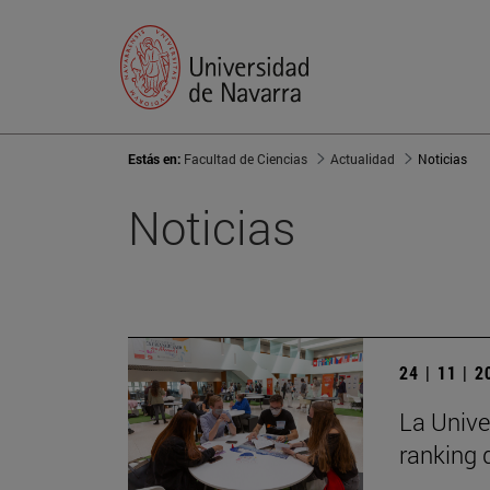
Estás en:
Facultad de Ciencias
Actualidad
Noticias
Noticias
24 | 11 | 
La Unive
ranking 