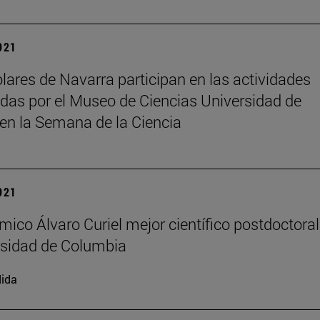
2021
lares de Navarra participan en las actividades
das por el Museo de Ciencias Universidad de
en la Semana de la Ciencia
2021
ímico Álvaro Curiel mejor científico postdoctoral
rsidad de Columbia
ida