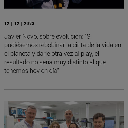
12 | 12 | 2023
Javier Novo, sobre evolución: "Si
pudiésemos rebobinar la cinta de la vida en
el planeta y darle otra vez al play, el
resultado no sería muy distinto al que
tenemos hoy en día"