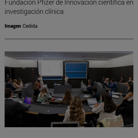
Fundación Pfizer de Innovación científica en
investigación clínica
Imagen
Cedida