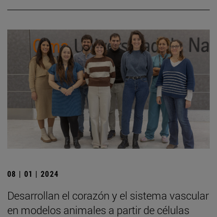
08 | 01 | 2024
Desarrollan el corazón y el sistema vascular
en modelos animales a partir de células