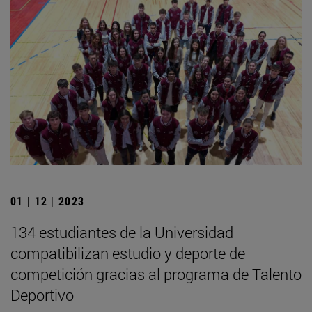
01 | 12 | 2023
134 estudiantes de la Universidad
compatibilizan estudio y deporte de
competición gracias al programa de Talento
Deportivo