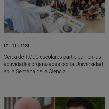
17 | 11 | 2023
Cerca de 1.000 escolares participan en las
actividades organizadas por la Universidad
en la Semana de la Ciencia