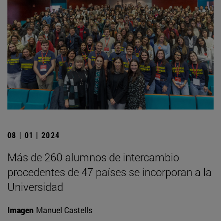
08 | 01 | 2024
Más de 260 alumnos de intercambio
procedentes de 47 países se incorporan a la
Universidad
Imagen
Manuel Castells