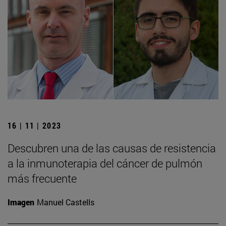
16 | 11 | 2023
Descubren una de las causas de resistencia
a la inmunoterapia del cáncer de pulmón
más frecuente
Imagen
Manuel Castells