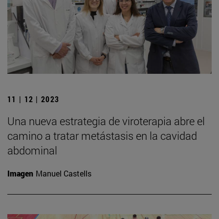
11 | 12 | 2023
Una nueva estrategia de viroterapia abre el
camino a tratar metástasis en la cavidad
abdominal
Imagen
Manuel Castells