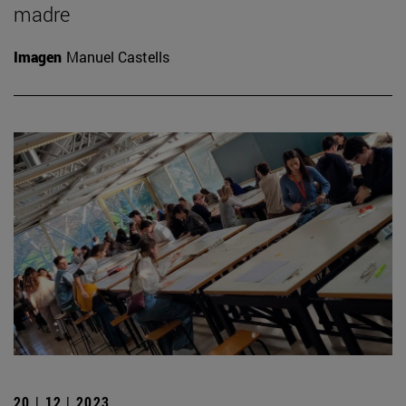
madre
Imagen
Manuel Castells
20 | 12 | 2023