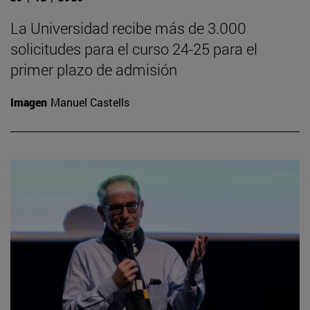
La Universidad recibe más de 3.000
solicitudes para el curso 24-25 para el
primer plazo de admisión
Imagen
Manuel Castells