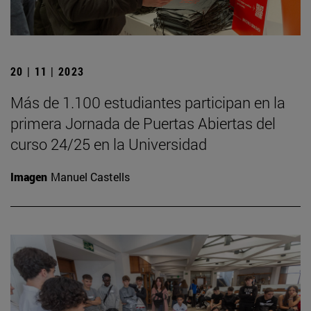
20 | 11 | 2023
Más de 1.100 estudiantes participan en la
primera Jornada de Puertas Abiertas del
curso 24/25 en la Universidad
Imagen
Manuel Castells