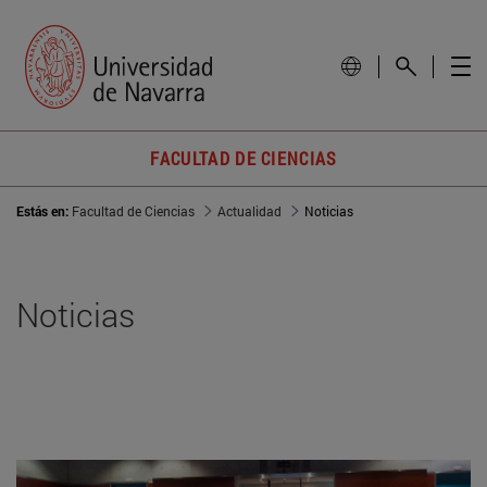
FACULTAD DE CIENCIAS
Estás en:
Facultad de Ciencias
Actualidad
Noticias
Noticias