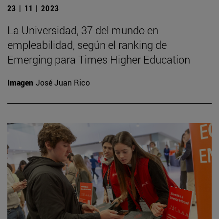
23 | 11 | 2023
La Universidad, 37 del mundo en
empleabilidad, según el ranking de
Emerging para Times Higher Education
Imagen
José Juan Rico