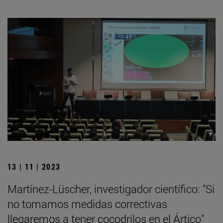
13 | 11 | 2023
Martínez-Lüscher, investigador científico: "Si
no tomamos medidas correctivas
llegaremos a tener cocodrilos en el Ártico"