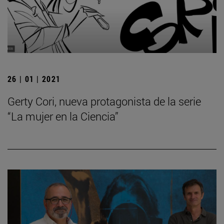
26 | 01 | 2021
Gerty Cori, nueva protagonista de la serie
“La mujer en la Ciencia”