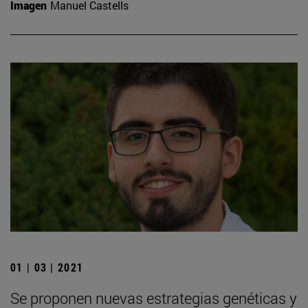
Imagen
Manuel Castells
01 | 03 | 2021
Se proponen nuevas estrategias genéticas y