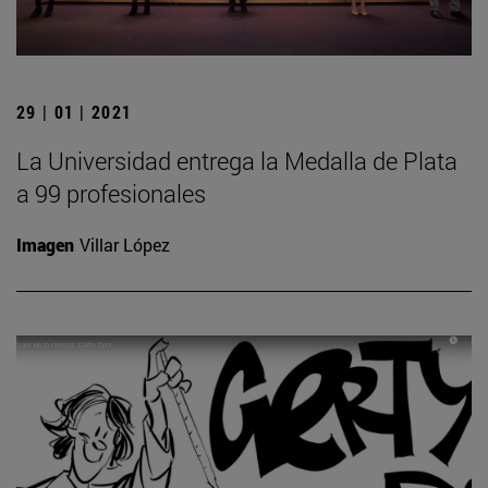
29 | 01 | 2021
La Universidad entrega la Medalla de Plata
a 99 profesionales
Imagen
Villar López