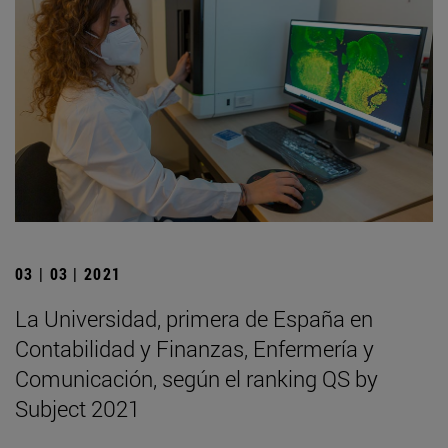
03 | 03 | 2021
La Universidad, primera de España en
Contabilidad y Finanzas, Enfermería y
Comunicación, según el ranking QS by
Subject 2021