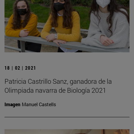
18 | 02 | 2021
Patricia Castrillo Sanz, ganadora de la
Olimpiada navarra de Biología 2021
Imagen
Manuel Castells