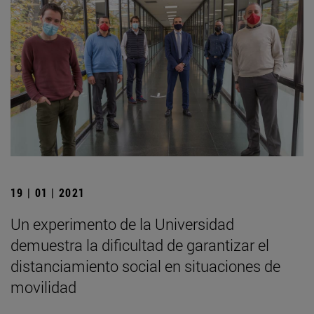
19 | 01 | 2021
Un experimento de la Universidad
demuestra la dificultad de garantizar el
distanciamiento social en situaciones de
movilidad