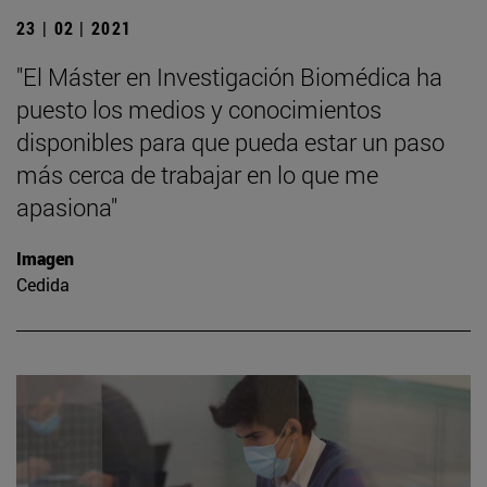
23 | 02 | 2021
"El Máster en Investigación Biomédica ha
puesto los medios y conocimientos
disponibles para que pueda estar un paso
más cerca de trabajar en lo que me
apasiona"
Imagen
Cedida