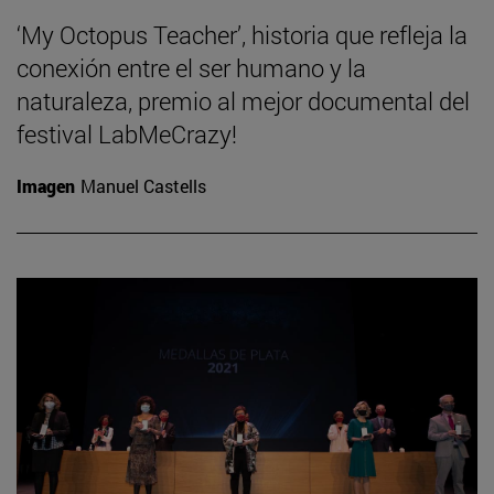
‘My Octopus Teacher’, historia que refleja la
conexión entre el ser humano y la
naturaleza, premio al mejor documental del
festival LabMeCrazy!
Imagen
Manuel Castells