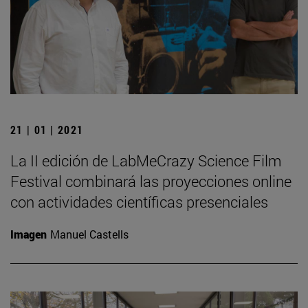
21 | 01 | 2021
La II edición de LabMeCrazy Science Film
Festival combinará las proyecciones online
con actividades científicas presenciales
Imagen
Manuel Castells