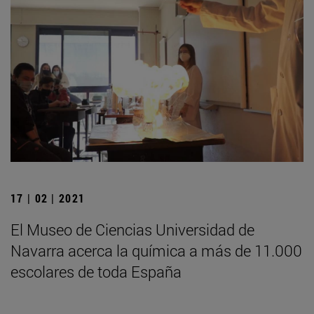
17 | 02 | 2021
El Museo de Ciencias Universidad de
Navarra acerca la química a más de 11.000
escolares de toda España