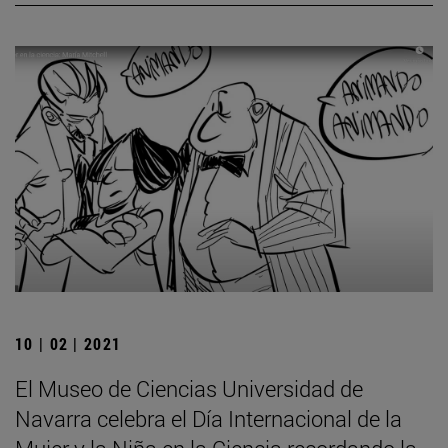
10 | 02 | 2021
El Museo de Ciencias Universidad de
Navarra celebra el Día Internacional de la