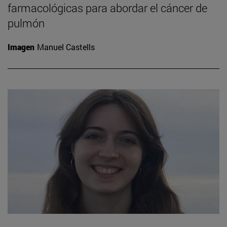
farmacológicas para abordar el cáncer de
pulmón
Imagen
Manuel Castells