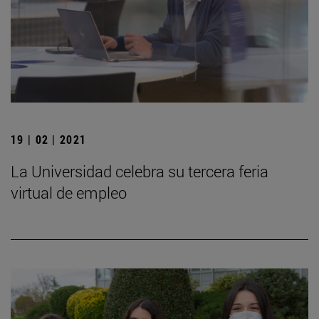
19 | 02 | 2021
La Universidad celebra su tercera feria
virtual de empleo