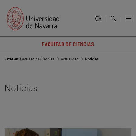
FACULTAD DE CIENCIAS
Estás en:
Facultad de Ciencias
Actualidad
Noticias
Noticias