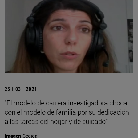
25 | 03 | 2021
"El modelo de carrera investigadora choca
con el modelo de familia por su dedicación
a las tareas del hogar y de cuidado"
Imagen
Cedida