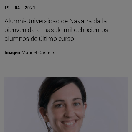
19 | 04 | 2021
Alumni-Universidad de Navarra da la
bienvenida a más de mil ochocientos
alumnos de último curso
Imagen
Manuel Castells