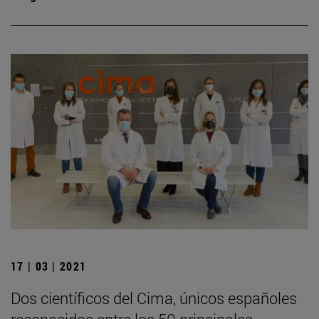
17 | 03 | 2021
Dos científicos del Cima, únicos españoles