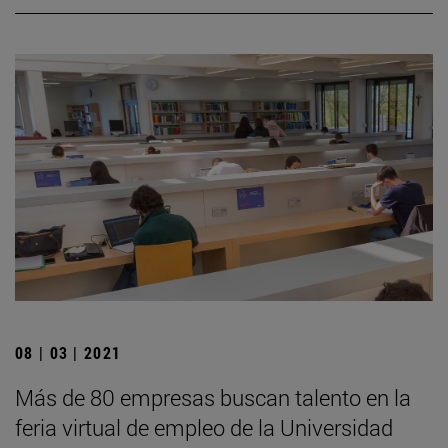
08 | 03 | 2021
Más de 80 empresas buscan talento en la
feria virtual de empleo de la Universidad