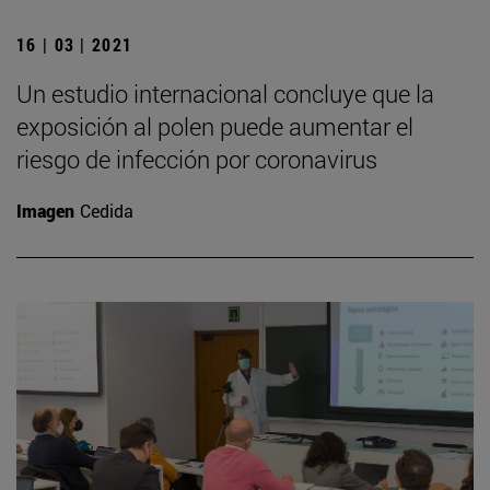
16 | 03 | 2021
Un estudio internacional concluye que la
exposición al polen puede aumentar el
riesgo de infección por coronavirus
Imagen
Cedida