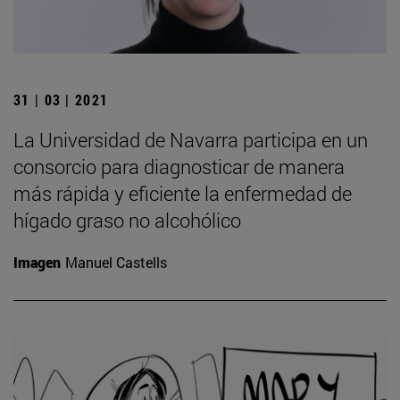
31 | 03 | 2021
La Universidad de Navarra participa en un
consorcio para diagnosticar de manera
más rápida y eficiente la enfermedad de
hígado graso no alcohólico
Imagen
Manuel Castells