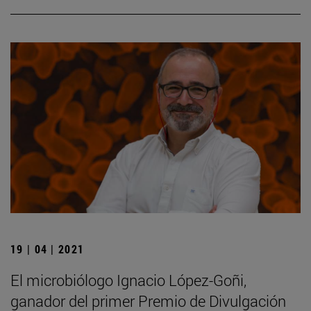
19 | 04 | 2021
El microbiólogo Ignacio López-Goñi,
ganador del primer Premio de Divulgación