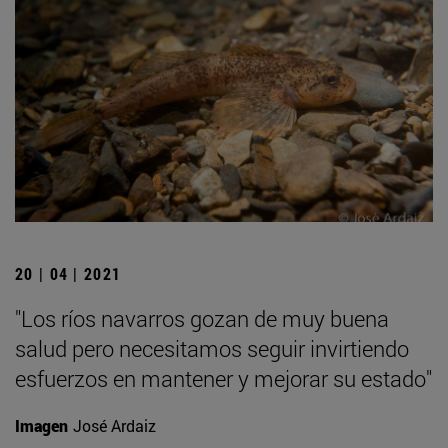
20 | 04 | 2021
"Los ríos navarros gozan de muy buena
salud pero necesitamos seguir invirtiendo
esfuerzos en mantener y mejorar su estado"
Imagen
José Ardaiz