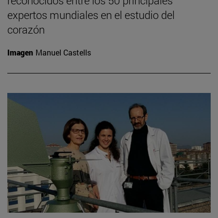
reconocidos entre los 50 principales
expertos mundiales en el estudio del
corazón
Imagen
Manuel Castells