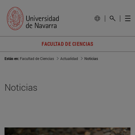
FACULTAD DE CIENCIAS
Estás en:
Facultad de Ciencias
Actualidad
Noticias
Noticias