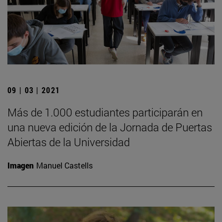
09 | 03 | 2021
Más de 1.000 estudiantes participarán en
una nueva edición de la Jornada de Puertas
Abiertas de la Universidad
Imagen
Manuel Castells