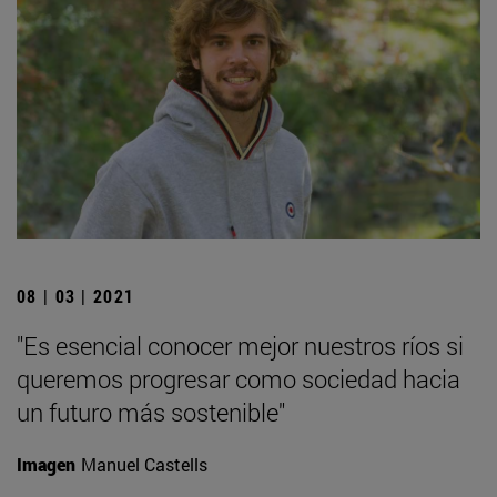
08 | 03 | 2021
"Es esencial conocer mejor nuestros ríos si
queremos progresar como sociedad hacia
un futuro más sostenible"
Imagen
Manuel Castells