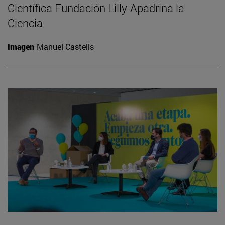
Científica Fundación Lilly-Apadrina la
Ciencia
Imagen
Manuel Castells