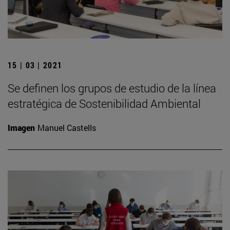
15 | 03 | 2021
Se definen los grupos de estudio de la línea
estratégica de Sostenibilidad Ambiental
Imagen
Manuel Castells