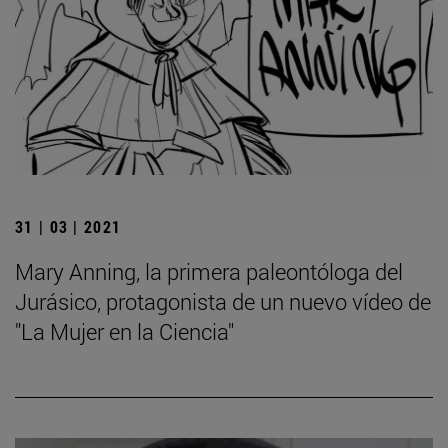
31 | 03 | 2021
Mary Anning, la primera paleontóloga del
Jurásico, protagonista de un nuevo vídeo de
"La Mujer en la Ciencia"