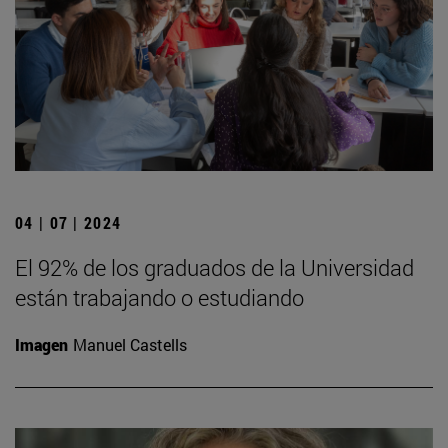
04 | 07 | 2024
El 92% de los graduados de la Universidad
están trabajando o estudiando
Imagen
Manuel Castells