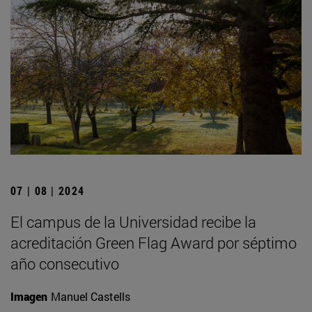
07 | 08 | 2024
El campus de la Universidad recibe la
acreditación Green Flag Award por séptimo
año consecutivo
Imagen
Manuel Castells