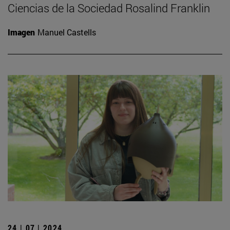
Ciencias de la Sociedad Rosalind Franklin
Imagen
Manuel Castells
24 | 07 | 2024