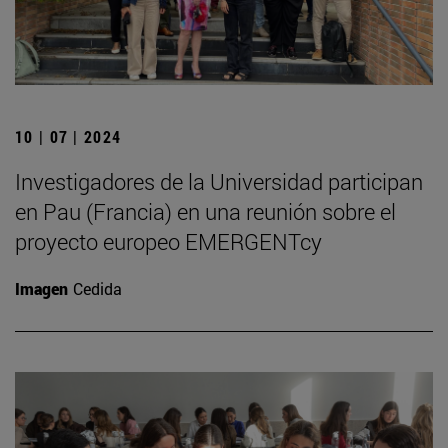
10 | 07 | 2024
Investigadores de la Universidad participan
en Pau (Francia) en una reunión sobre el
proyecto europeo EMERGENTcy
Imagen
Cedida