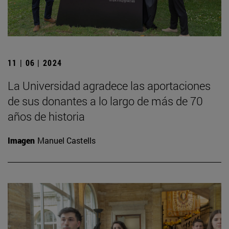
11 | 06 | 2024
La Universidad agradece las aportaciones
de sus donantes a lo largo de más de 70
años de historia
Imagen
Manuel Castells