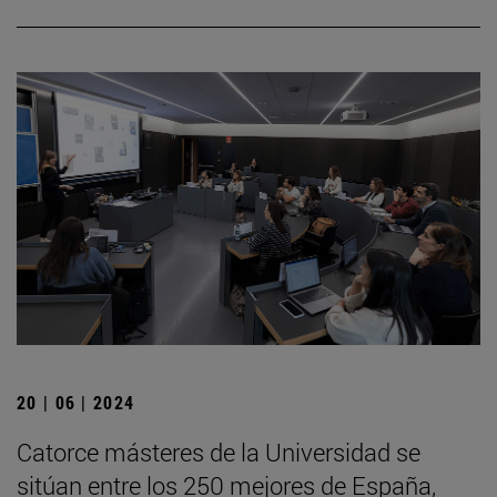
20 | 06 | 2024
Catorce másteres de la Universidad se
sitúan entre los 250 mejores de España,