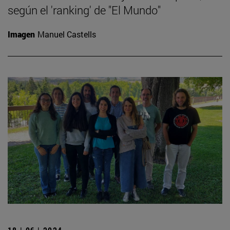
según el 'ranking' de "El Mundo"
Imagen
Manuel Castells