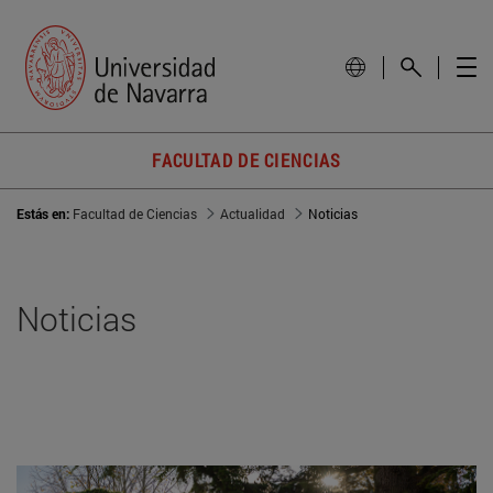
FACULTAD DE CIENCIAS
Estás en:
Facultad de Ciencias
Actualidad
Noticias
Noticias