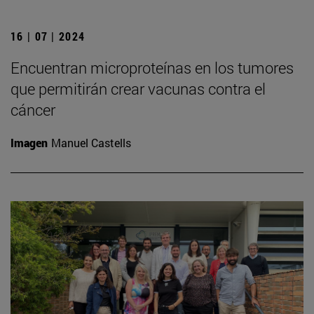
16 | 07 | 2024
Encuentran microproteínas en los tumores
que permitirán crear vacunas contra el
cáncer
Imagen
Manuel Castells