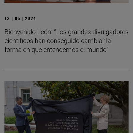
13 | 06 | 2024
Bienvenido León: “Los grandes divulgadores
científicos han conseguido cambiar la
forma en que entendemos el mundo”