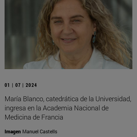
01 | 07 | 2024
María Blanco, catedrática de la Universidad,
ingresa en la Academia Nacional de
Medicina de Francia
Imagen
Manuel Castells