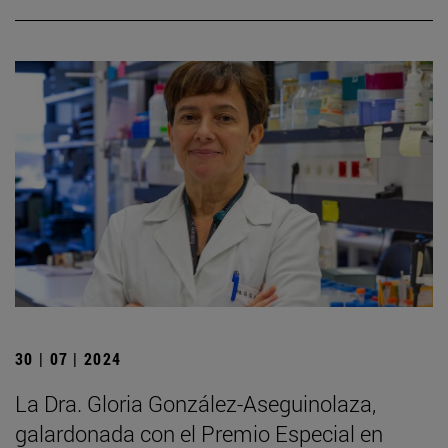
30 | 07 | 2024
La Dra. Gloria González-Aseguinolaza,
galardonada con el Premio Especial en