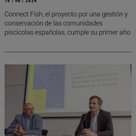
18 | 06 | 2024
Connect Fish, el proyecto por una gestión y
conservación de las comunidades
piscícolas españolas, cumple su primer año