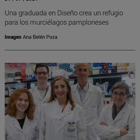
Una graduada en Diseño crea un refugio
para los murciélagos pamploneses
Imagen
Ana Belén Poza