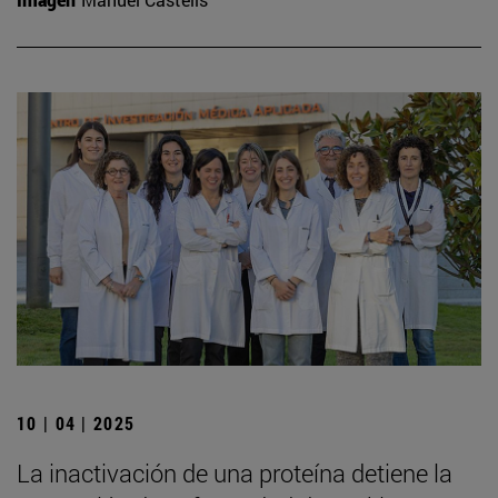
10 | 04 | 2025
La inactivación de una proteína detiene la