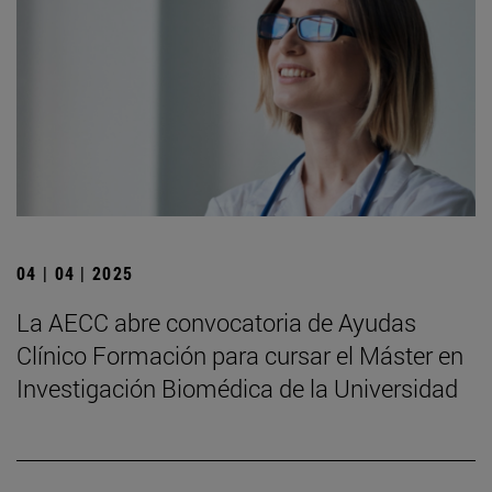
04 | 04 | 2025
La AECC abre convocatoria de Ayudas
Clínico Formación para cursar el Máster en
Investigación Biomédica de la Universidad