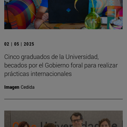
02 | 05 | 2025
Cinco graduados de la Universidad,
becados por el Gobierno foral para realizar
prácticas internacionales
Imagen
Cedida