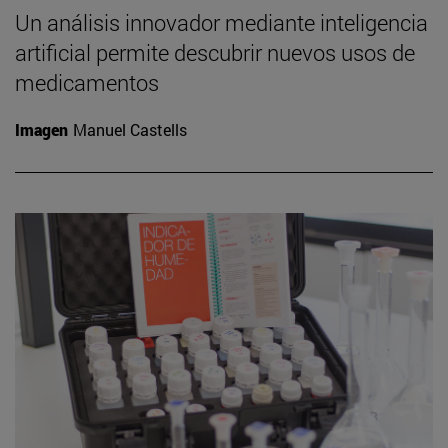
Un análisis innovador mediante inteligencia
artificial permite descubrir nuevos usos de
medicamentos
Imagen
Manuel Castells