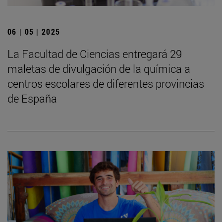
06 | 05 | 2025
La Facultad de Ciencias entregará 29
maletas de divulgación de la química a
centros escolares de diferentes provincias
de España