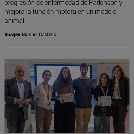
progresión de enfermedad de Parkinson y
mejora la función motora en un modelo
animal
Imagen
Manuel Castells