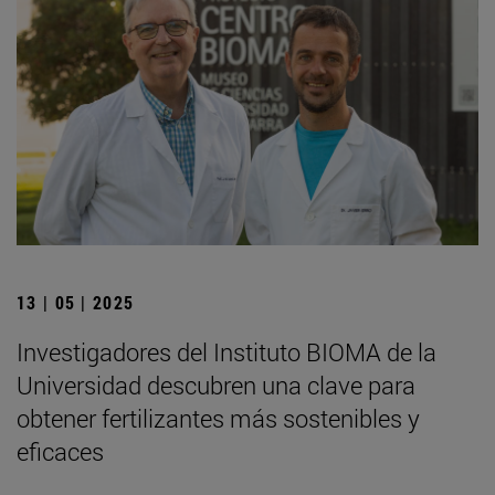
13 | 05 | 2025
Investigadores del Instituto BIOMA de la
Universidad descubren una clave para
obtener fertilizantes más sostenibles y
eficaces