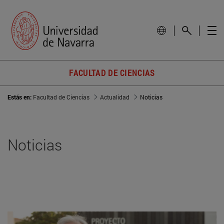
FACULTAD DE CIENCIAS
Estás en:
Facultad de Ciencias
Actualidad
Noticias
Noticias