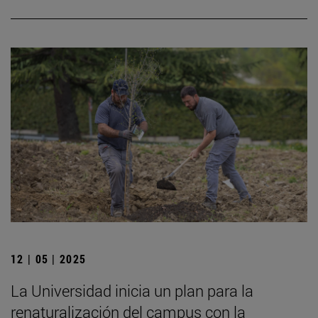
12 | 05 | 2025
La Universidad inicia un plan para la
renaturalización del campus con la