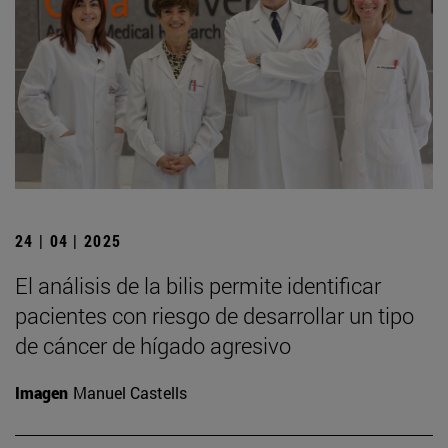
24 | 04 | 2025
El análisis de la bilis permite identificar
pacientes con riesgo de desarrollar un tipo
de cáncer de hígado agresivo
Imagen
Manuel Castells