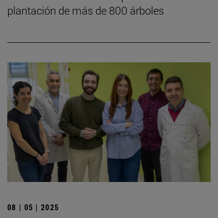
plantación de más de 800 árboles
08 | 05 | 2025