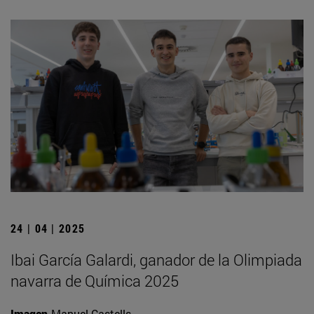
24 | 04 | 2025
Ibai García Galardi, ganador de la Olimpiada
navarra de Química 2025
Imagen
Manuel Castells