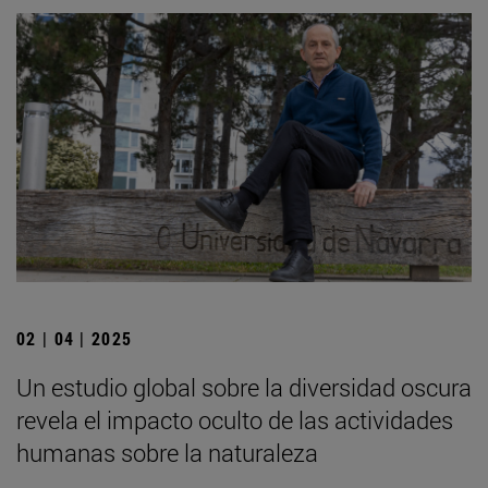
02 | 04 | 2025
Un estudio global sobre la diversidad oscura
revela el impacto oculto de las actividades
humanas sobre la naturaleza