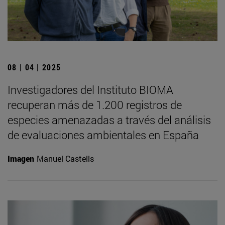
08 | 04 | 2025
Investigadores del Instituto BIOMA
recuperan más de 1.200 registros de
especies amenazadas a través del análisis
de evaluaciones ambientales en España
Imagen
Manuel Castells