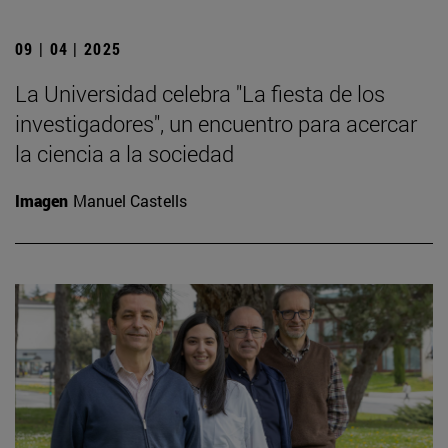
09 | 04 | 2025
La Universidad celebra "La fiesta de los
investigadores", un encuentro para acercar
la ciencia a la sociedad
Imagen
Manuel Castells