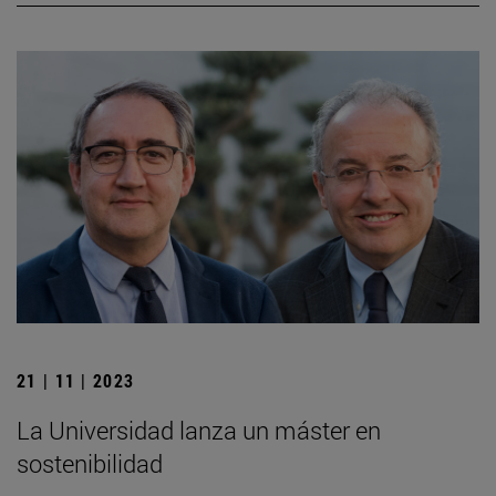
21 | 11 | 2023
La Universidad lanza un máster en
sostenibilidad