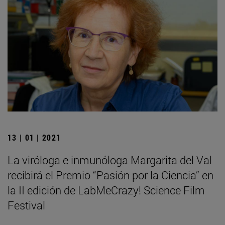
13 | 01 | 2021
La viróloga e inmunóloga Margarita del Val
recibirá el Premio “Pasión por la Ciencia” en
la II edición de LabMeCrazy! Science Film
Festival