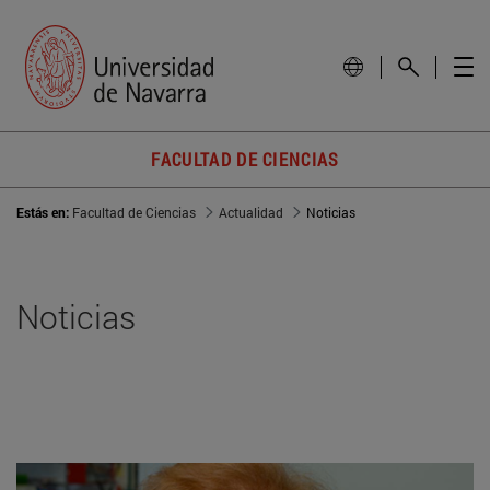
FACULTAD DE CIENCIAS
Estás en:
Facultad de Ciencias
Actualidad
Noticias
Noticias