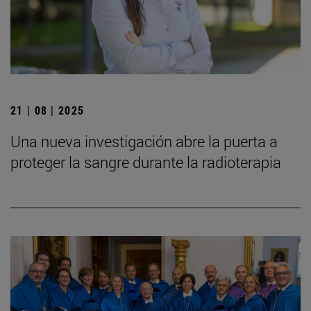
21 | 08 | 2025
Una nueva investigación abre la puerta a
proteger la sangre durante la radioterapia