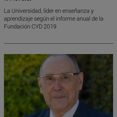
La Universidad, líder en enseñanza y
aprendizaje según el informe anual de la
Fundación CYD 2019