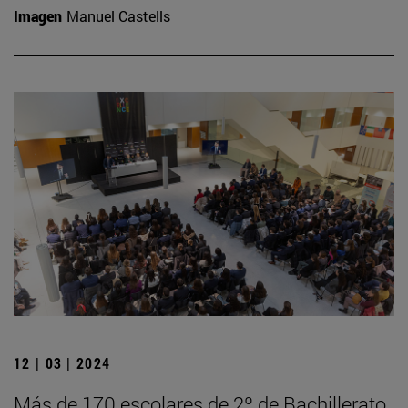
Imagen
Manuel Castells
12 | 03 | 2024
Más de 170 escolares de 2º de Bachillerato