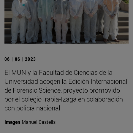
06 | 06 | 2023
El MUN y la Facultad de Ciencias de la
Universidad acogen la Edición Internacional
de Forensic Science, proyecto promovido
por el colegio Irabia-Izaga en colaboración
con policía nacional
Imagen
Manuel Castells