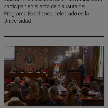
participan en el acto de clausura del
Programa Excellence, celebrado en la
Universidad