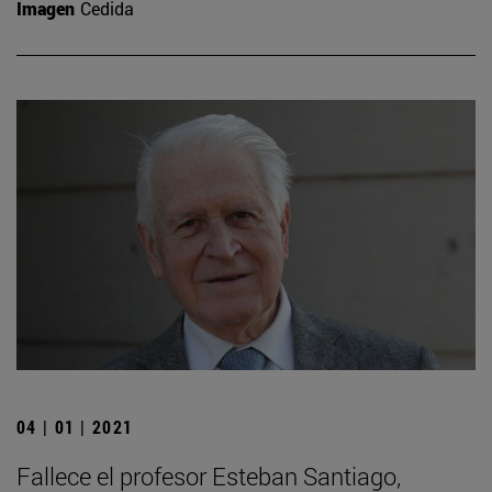
Imagen
Cedida
04 | 01 | 2021
Fallece el profesor Esteban Santiago,