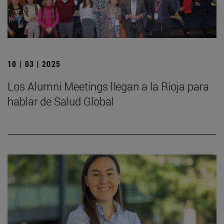
10 | 03 | 2025
Los Alumni Meetings llegan a la Rioja para
hablar de Salud Global