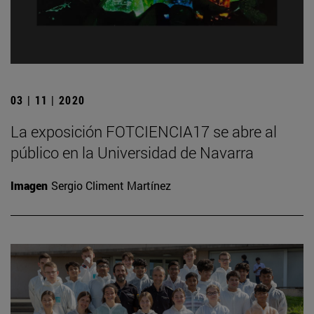
03 | 11 | 2020
La exposición FOTCIENCIA17 se abre al
público en la Universidad de Navarra
Imagen
Sergio Climent Martínez