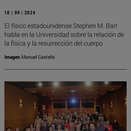
18 | 09 | 2024
El físico estadounidense Stephen M. Barr
habla en la Universidad sobre la relación de
la física y la resurrección del cuerpo
Imagen
Manuel Castells