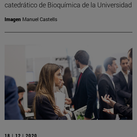
catedrático de Bioquímica de la Universidad
Imagen
Manuel Castells
18 | 12 | 2020