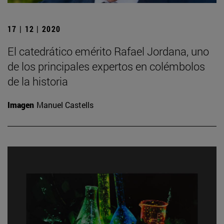
17 | 12 | 2020
El catedrático emérito Rafael Jordana, uno
de los principales expertos en colémbolos
de la historia
Imagen
Manuel Castells