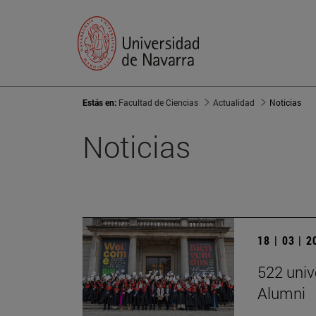
Estás en:
Facultad de Ciencias
Actualidad
Noticias
Noticias
18 | 03 | 
522 univ
Alumni