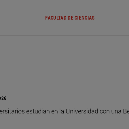
FACULTAD DE CIENCIAS
2026
ersitarios estudian en la Universidad con una B