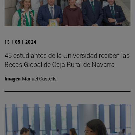
13 | 05 | 2024
45 estudiantes de la Universidad reciben las
Becas Global de Caja Rural de Navarra
Imagen
Manuel Castells