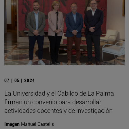
07 | 05 | 2024
La Universidad y el Cabildo de La Palma
firman un convenio para desarrollar
actividades docentes y de investigación
Imagen
Manuel Castells