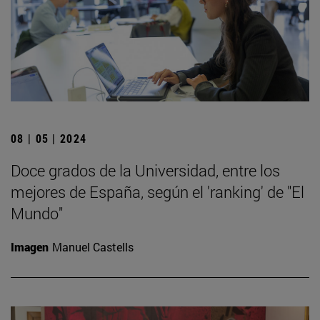
08 | 05 | 2024
Doce grados de la Universidad, entre los
mejores de España, según el 'ranking' de "El
Mundo"
Imagen
Manuel Castells