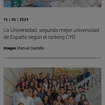
16 | 05 | 2024
La Universidad, segunda mejor universidad
de España según el ranking CYD
Imagen
Manuel Castells