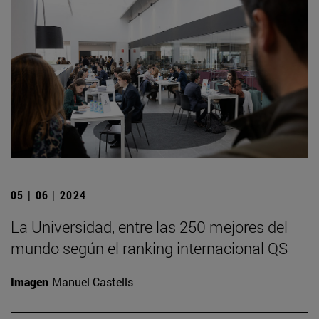
05 | 06 | 2024
La Universidad, entre las 250 mejores del
mundo según el ranking internacional QS
Imagen
Manuel Castells