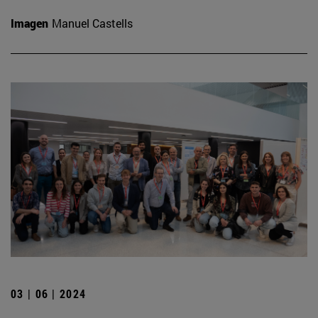
Imagen
Manuel Castells
03 | 06 | 2024