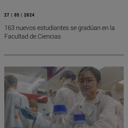
27 | 05 | 2024
163 nuevos estudiantes se gradúan en la
Facultad de Ciencias