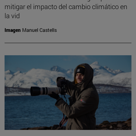
mitigar el impacto del cambio climático en
la vid
Imagen
Manuel Castells