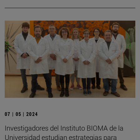
07 | 05 | 2024
Investigadores del Instituto BIOMA de la
Universidad estudian estrategias para