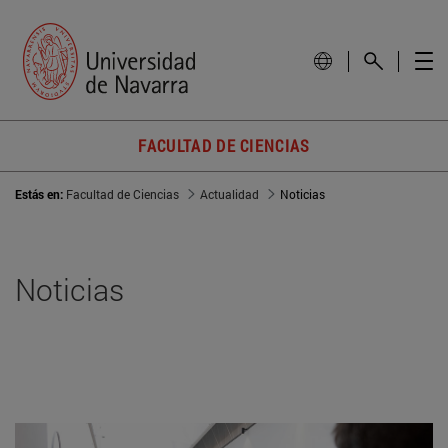
FACULTAD DE CIENCIAS
Estás en:
Facultad de Ciencias
Actualidad
Noticias
Noticias