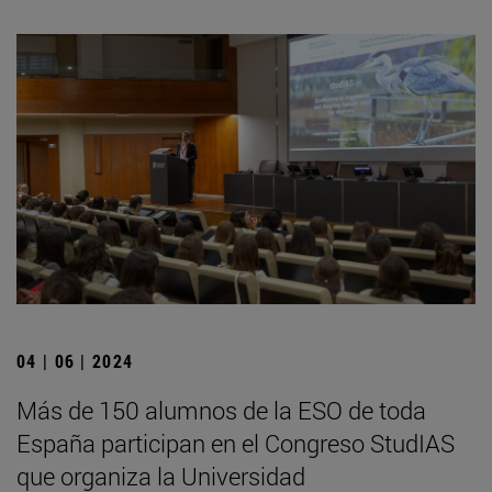
04 | 06 | 2024
Más de 150 alumnos de la ESO de toda
España participan en el Congreso StudIAS
que organiza la Universidad