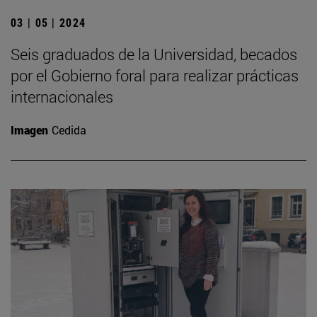
03 | 05 | 2024
Seis graduados de la Universidad, becados
por el Gobierno foral para realizar prácticas
internacionales
Imagen
Cedida