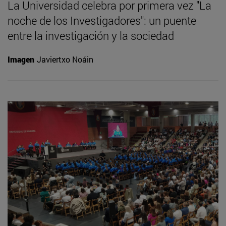
La Universidad celebra por primera vez "La
noche de los Investigadores": un puente
entre la investigación y la sociedad
Imagen
Javiertxo Noáin