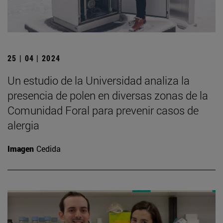
25 | 04 | 2024
Un estudio de la Universidad analiza la
presencia de polen en diversas zonas de la
Comunidad Foral para prevenir casos de
alergia
Imagen
Cedida