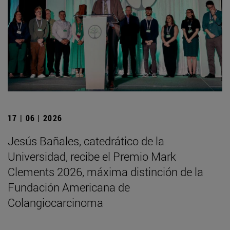
17 | 06 | 2026
Jesús Bañales, catedrático de la
Universidad, recibe el Premio Mark
Clements 2026, máxima distinción de la
Fundación Americana de
Colangiocarcinoma