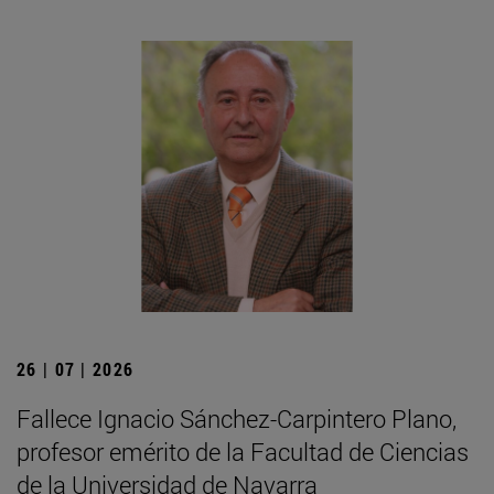
26 | 07 | 2026
Fallece Ignacio Sánchez-Carpintero Plano,
profesor emérito de la Facultad de Ciencias
de la Universidad de Navarra