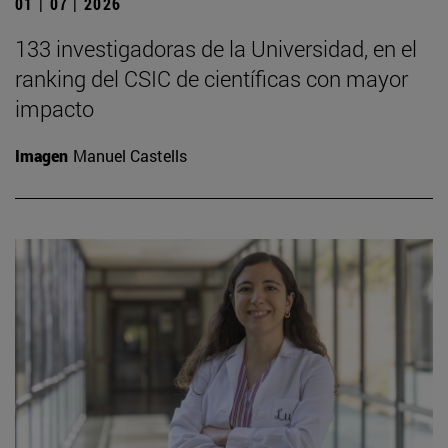
01 | 07 | 2026
133 investigadoras de la Universidad, en el
ranking del CSIC de científicas con mayor
impacto
Imagen
Manuel Castells