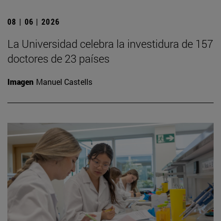
08 | 06 | 2026
La Universidad celebra la investidura de 157
doctores de 23 países
Imagen
Manuel Castells