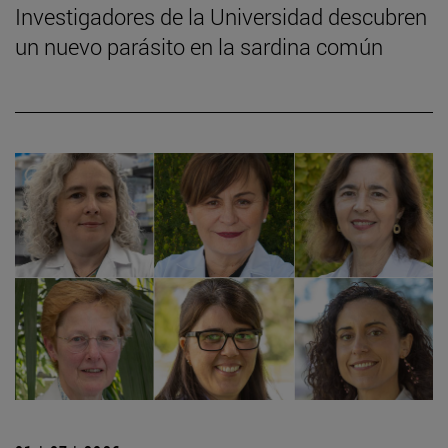
Investigadores de la Universidad descubren
un nuevo parásito en la sardina común