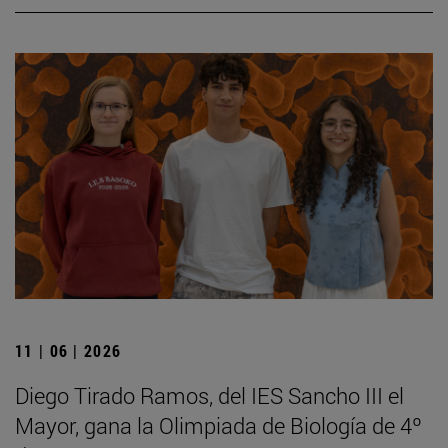
11 | 06 | 2026
Diego Tirado Ramos, del IES Sancho III el
Mayor, gana la Olimpiada de Biología de 4º