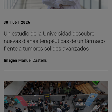
30 | 06 | 2026
Un estudio de la Universidad descubre
nuevas dianas terapéuticas de un fármaco
frente a tumores sólidos avanzados
Imagen
Manuel Castells