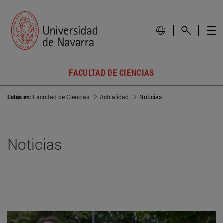
FACULTAD DE CIENCIAS
Estás en:
Facultad de Ciencias
Actualidad
Noticias
Noticias