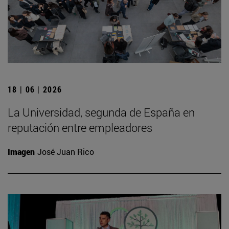
18 | 06 | 2026
La Universidad, segunda de España en
reputación entre empleadores
Imagen
José Juan Rico