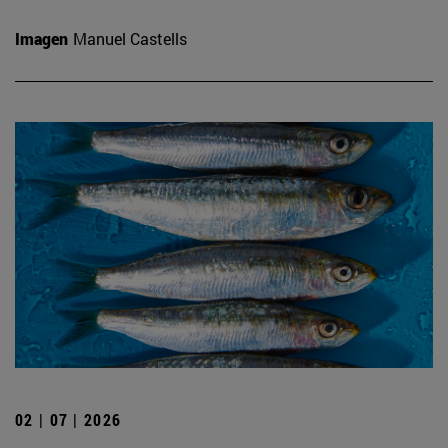
Imagen
Manuel Castells
02 | 07 | 2026