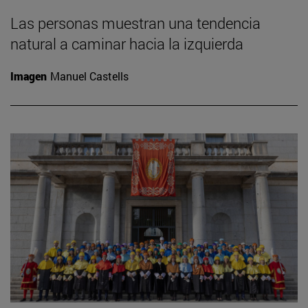
Las personas muestran una tendencia
natural a caminar hacia la izquierda
Imagen
Manuel Castells