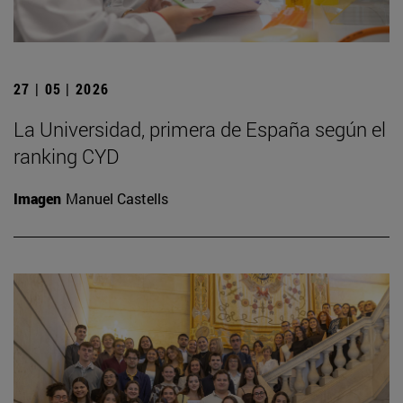
27 | 05 | 2026
La Universidad, primera de España según el
ranking CYD
Imagen
Manuel Castells