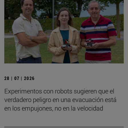
28 | 07 | 2026
Experimentos con robots sugieren que el
verdadero peligro en una evacuación está
en los empujones, no en la velocidad