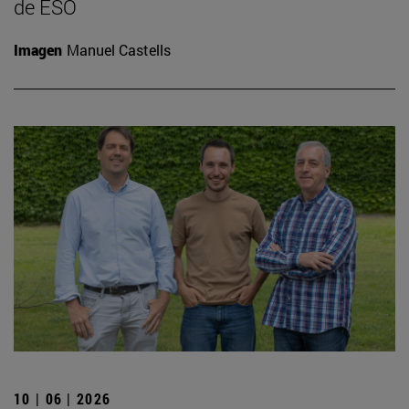
de ESO
Imagen
Manuel Castells
10 | 06 | 2026