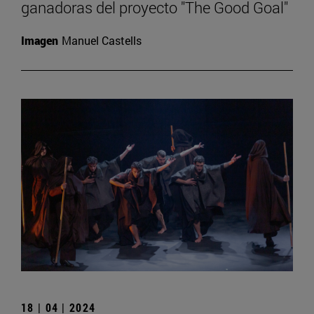
ganadoras del proyecto "The Good Goal"
Imagen
Manuel Castells
18 | 04 | 2024