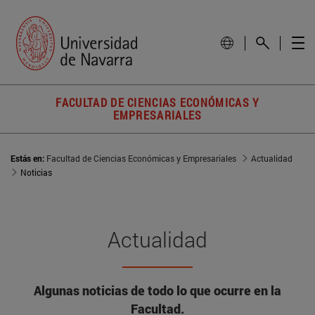
FACULTAD DE CIENCIAS ECONÓMICAS Y
EMPRESARIALES
Estás en:
Facultad de Ciencias Económicas y Empresariales
Actualidad
Noticias
Actualidad
Algunas noticias de todo lo que ocurre en la
Facultad.