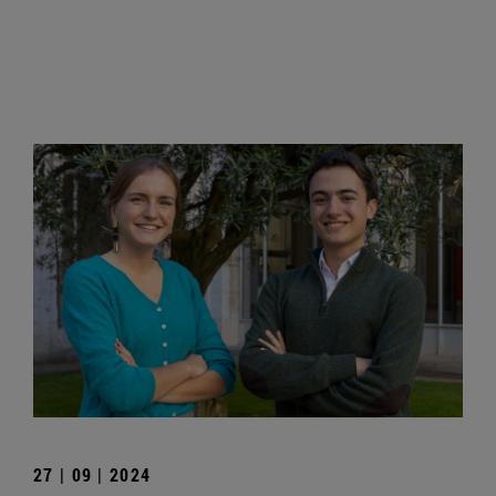
27 | 09 | 2024