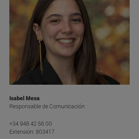
Isabel Mesa
Responsable de Comunicación
+34 948 42 56 00
Extensión: 803417