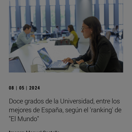
08 | 05 | 2024
Doce grados de la Universidad, entre los
mejores de España, según el 'ranking' de
"El Mundo"