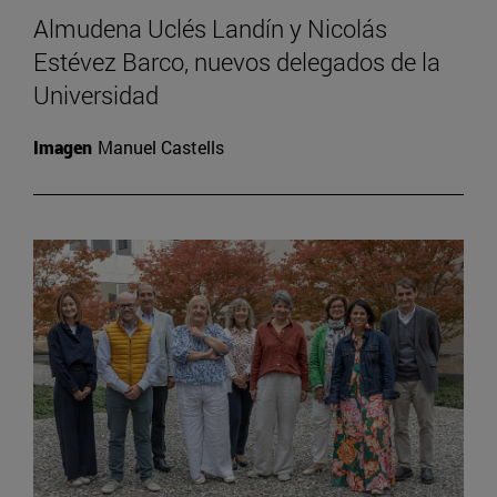
Almudena Uclés Landín y Nicolás
Estévez Barco, nuevos delegados de la
Universidad
Imagen
Manuel Castells