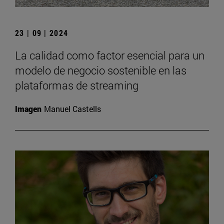
23 | 09 | 2024
La calidad como factor esencial para un
modelo de negocio sostenible en las
plataformas de streaming
Imagen
Manuel Castells