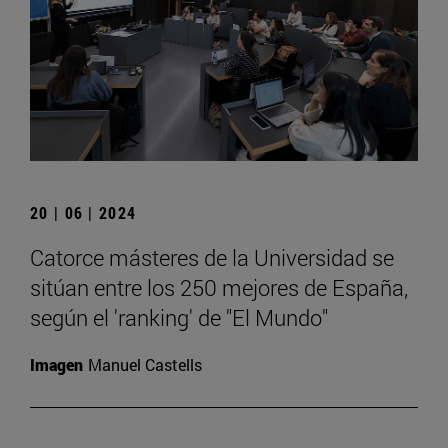
20 | 06 | 2024
Catorce másteres de la Universidad se
sitúan entre los 250 mejores de España,
según el 'ranking' de "El Mundo"
Imagen
Manuel Castells