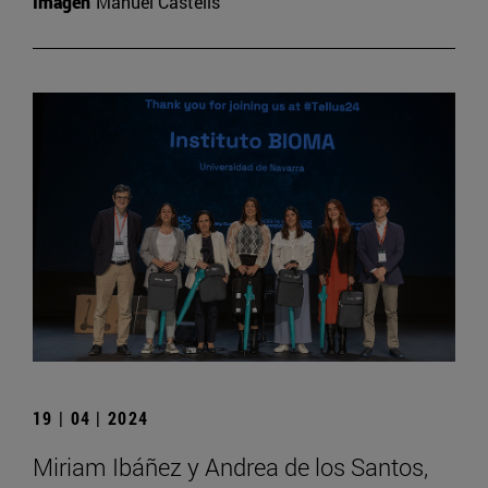
Imagen
Manuel Castells
19 | 04 | 2024
Miriam Ibáñez y Andrea de los Santos,