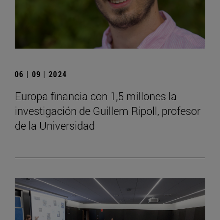
06 | 09 | 2024
Europa financia con 1,5 millones la
investigación de Guillem Ripoll, profesor
de la Universidad