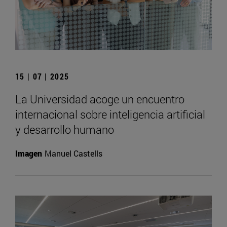
15 | 07 | 2025
La Universidad acoge un encuentro
internacional sobre inteligencia artificial
y desarrollo humano
Imagen
Manuel Castells