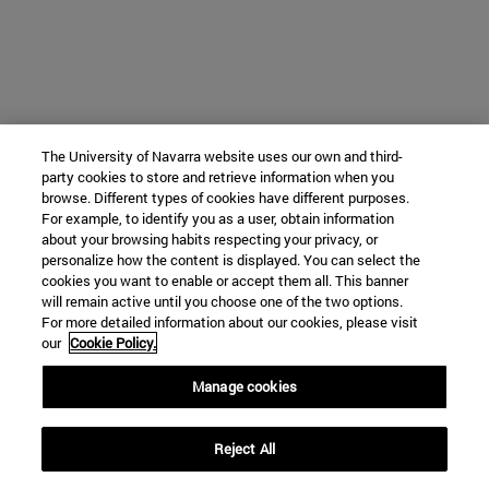
The University of Navarra website uses our own and third-
party cookies to store and retrieve information when you
browse. Different types of cookies have different purposes.
For example, to identify you as a user, obtain information
about your browsing habits respecting your privacy, or
personalize how the content is displayed. You can select the
cookies you want to enable or accept them all. This banner
will remain active until you choose one of the two options.
For more detailed information about our cookies, please visit
our
Cookie Policy.
Manage cookies
Reject All