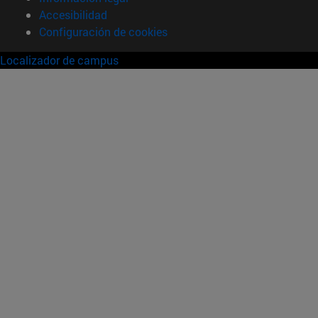
Accesibilidad
Configuración de cookies
Localizador de campus