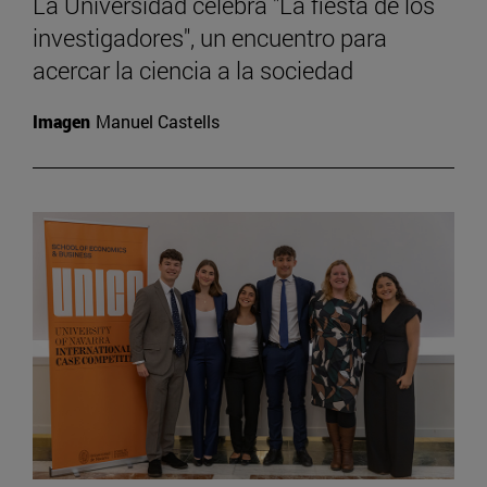
La Universidad celebra "La fiesta de los
investigadores", un encuentro para
acercar la ciencia a la sociedad
Imagen
Manuel Castells