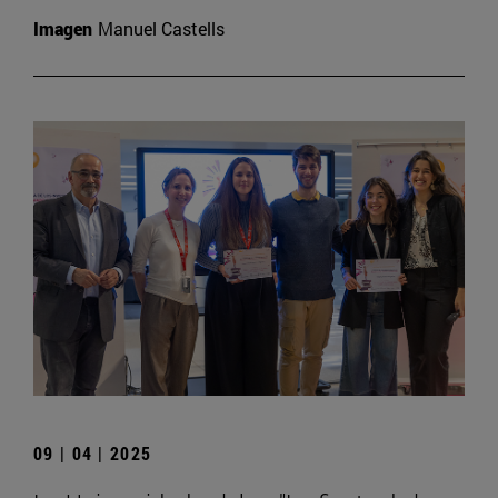
Imagen
Manuel Castells
09 | 04 | 2025