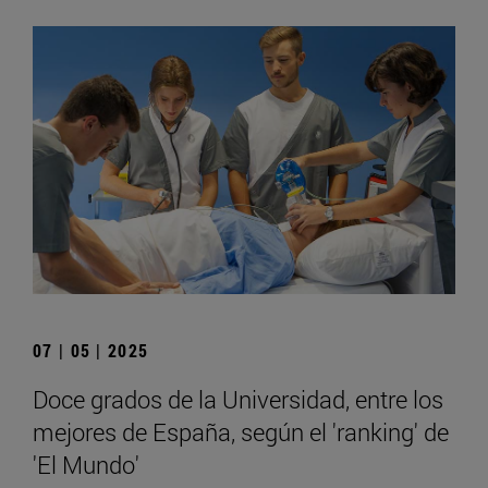
07 | 05 | 2025
Doce grados de la Universidad, entre los
mejores de España, según el 'ranking' de
'El Mundo'