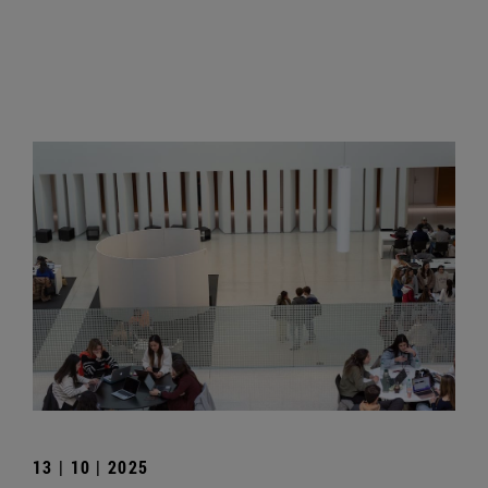
13 | 10 | 2025