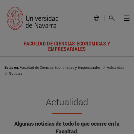
FACULTAD DE CIENCIAS ECONÓMICAS Y
EMPRESARIALES
Estás en:
Facultad de Ciencias Económicas y Empresariales
Actualidad
Noticias
Actualidad
Algunas noticias de todo lo que ocurre en la
Facultad.