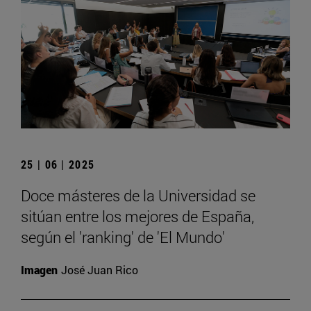
25 | 06 | 2025
Doce másteres de la Universidad se
sitúan entre los mejores de España,
según el 'ranking' de 'El Mundo'
Imagen
José Juan Rico