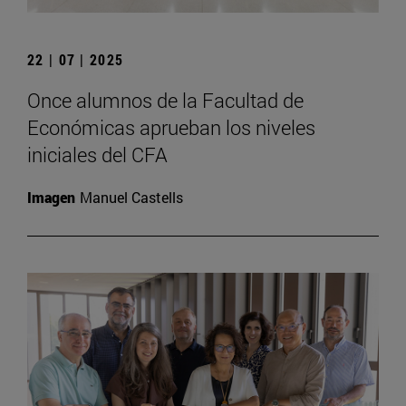
22 | 07 | 2025
Once alumnos de la Facultad de
Económicas aprueban los niveles
iniciales del CFA
Imagen
Manuel Castells