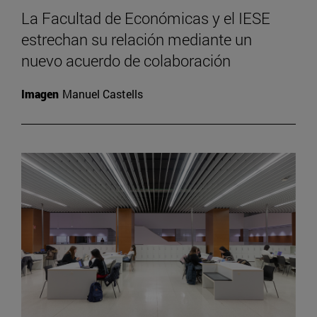
La Facultad de Económicas y el IESE
estrechan su relación mediante un
nuevo acuerdo de colaboración
Imagen
Manuel Castells