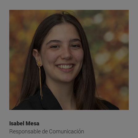
Isabel Mesa
Responsable de Comunicación