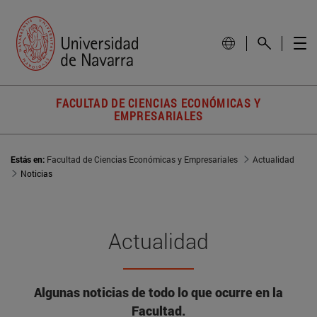
FACULTAD DE CIENCIAS ECONÓMICAS Y
EMPRESARIALES
Estás en:
Facultad de Ciencias Económicas y Empresariales
Actualidad
Noticias
Actualidad
Algunas noticias de todo lo que ocurre en la
Facultad.