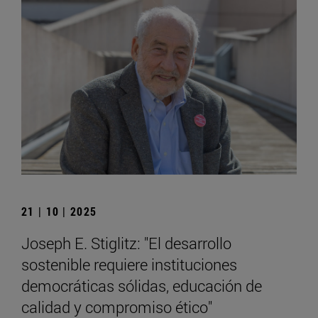
21 | 10 | 2025
Joseph E. Stiglitz: "El desarrollo
sostenible requiere instituciones
democráticas sólidas, educación de
calidad y compromiso ético"