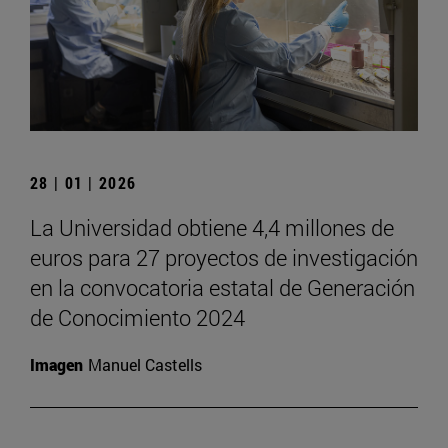
28 | 01 | 2026
La Universidad obtiene 4,4 millones de
euros para 27 proyectos de investigación
en la convocatoria estatal de Generación
de Conocimiento 2024
Imagen
Manuel Castells