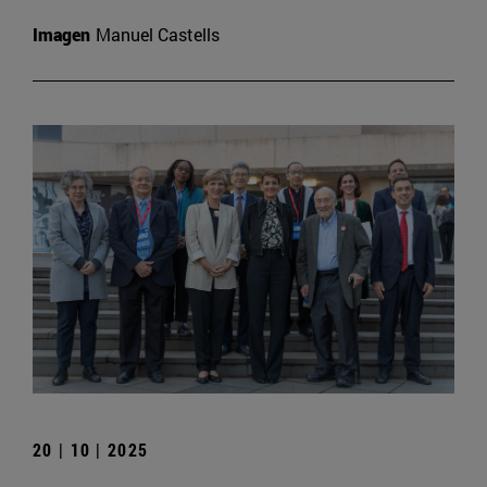
Imagen
Manuel Castells
20 | 10 | 2025