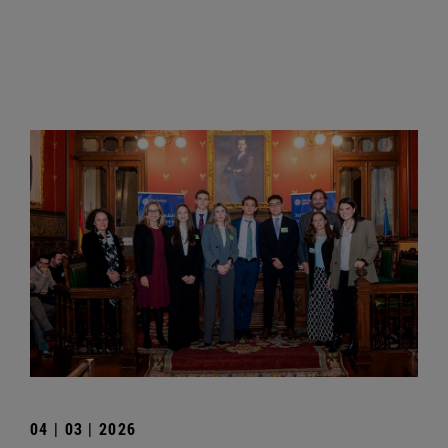
04 | 03 | 2026