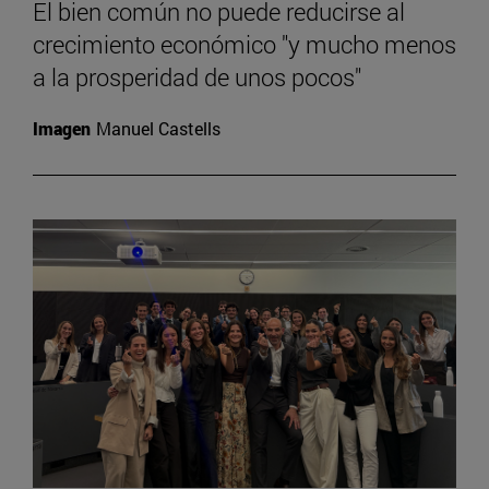
El bien común no puede reducirse al
crecimiento económico "y mucho menos
a la prosperidad de unos pocos"
Imagen
Manuel Castells