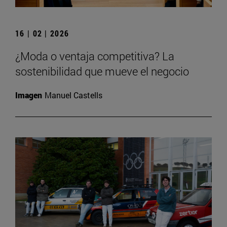
16 | 02 | 2026
¿Moda o ventaja competitiva? La
sostenibilidad que mueve el negocio
Imagen
Manuel Castells