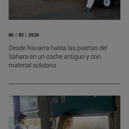
06 | 02 | 2026
Desde Navarra hasta las puertas del
Sáhara en un coche antiguo y con
material solidario