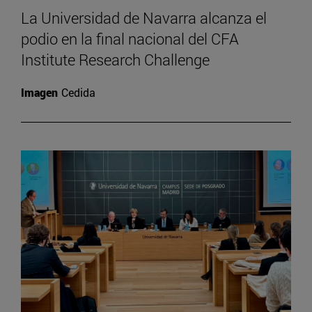
La Universidad de Navarra alcanza el
podio en la final nacional del CFA
Institute Research Challenge
Imagen
Cedida