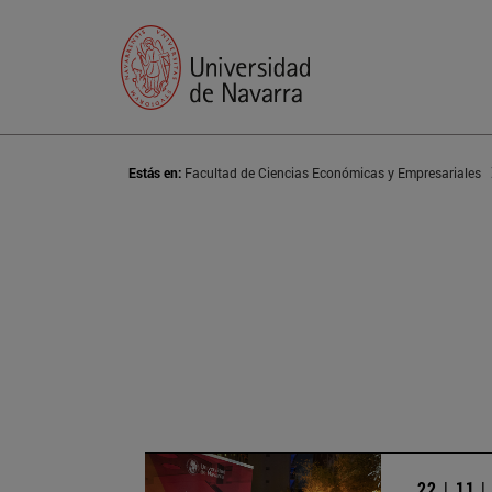
Estás en:
Facultad de Ciencias Económicas y Empresariales
22 | 11 