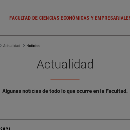
FACULTAD DE CIENCIAS ECONÓMICAS Y EMPRESARIALE
Actualidad
Noticias
Actualidad
Algunas noticias de todo lo que ocurre en la Facultad.
| 2021