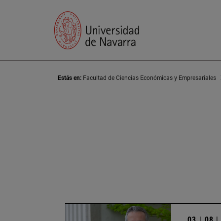
Estás en:
Facultad de Ciencias Económicas y Empresariales
03 | 08 