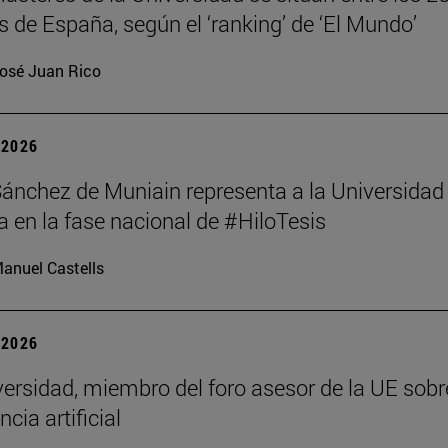
 de España, según el ‘ranking’ de ‘El Mundo’
osé Juan Rico
| 2026
Sánchez de Muniain representa a la Universidad
 en la fase nacional de #HiloTesis
anuel Castells
| 2026
ersidad, miembro del foro asesor de la UE sobr
ncia artificial