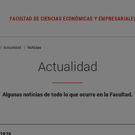
FACULTAD DE CIENCIAS ECONÓMICAS Y EMPRESARIALE
Actualidad
Noticias
Actualidad
Algunas noticias de todo lo que ocurre en la Facultad.
| 2026