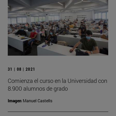
31 | 08 | 2021
Comienza el curso en la Universidad con
8.900 alumnos de grado
Imagen
Manuel Castells