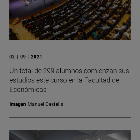
02 | 09 | 2021
Un total de 299 alumnos comienzan sus
estudios este curso en la Facultad de
Económicas
Imagen
Manuel Castells