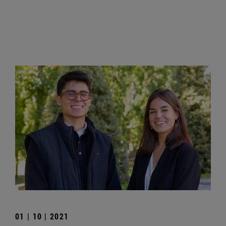
01 | 10 | 2021