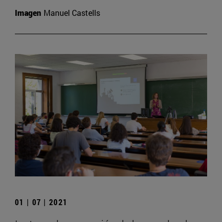
Imagen
Manuel Castells
01 | 07 | 2021