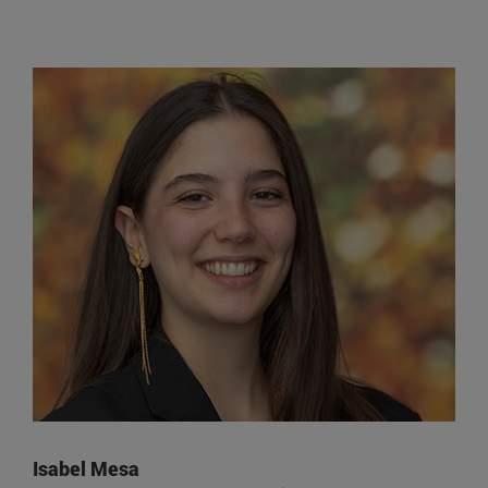
Isabel Mesa