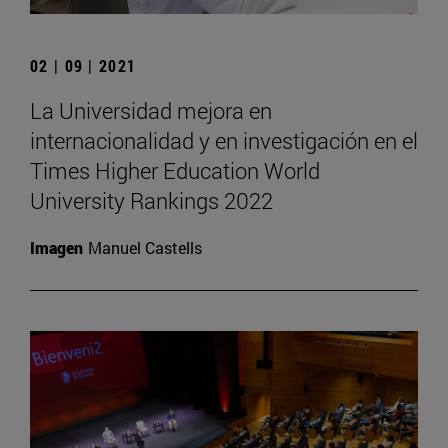
02 | 09 | 2021
La Universidad mejora en
internacionalidad y en investigación en el
Times Higher Education World
University Rankings 2022
Imagen
Manuel Castells