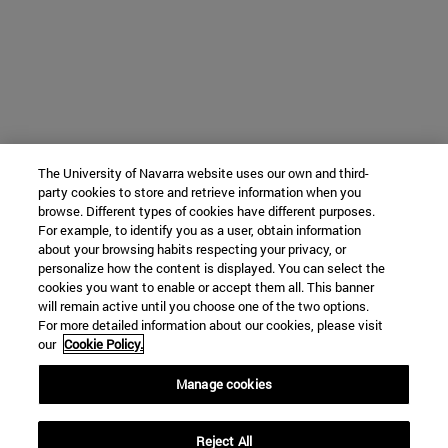
The University of Navarra website uses our own and third-
party cookies to store and retrieve information when you
browse. Different types of cookies have different purposes.
For example, to identify you as a user, obtain information
about your browsing habits respecting your privacy, or
personalize how the content is displayed. You can select the
cookies you want to enable or accept them all. This banner
will remain active until you choose one of the two options.
For more detailed information about our cookies, please visit
our
Cookie Policy.
Manage cookies
Reject All