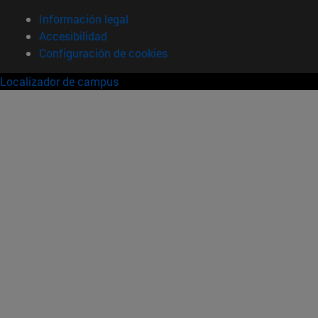
Información legal
Accesibilidad
Configuración de cookies
Localizador de campus