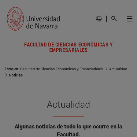
FACULTAD DE CIENCIAS ECONÓMICAS Y
EMPRESARIALES
Estás en:
Facultad de Ciencias Económicas y Empresariales
Actualidad
Noticias
Actualidad
Algunas noticias de todo lo que ocurre en la
Facultad.