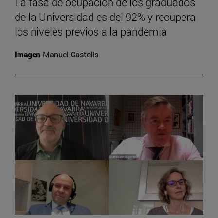
La tasa de ocupación de los graduados
de la Universidad es del 92% y recupera
los niveles previos a la pandemia
Imagen
Manuel Castells