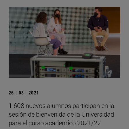
26 | 08 | 2021
1.608 nuevos alumnos participan en la
sesión de bienvenida de la Universidad
para el curso académico 2021/22