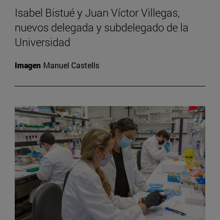
Isabel Bistué y Juan Víctor Villegas,
nuevos delegada y subdelegado de la
Universidad
Imagen
Manuel Castells