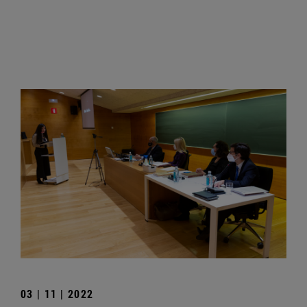
03 | 11 | 2022