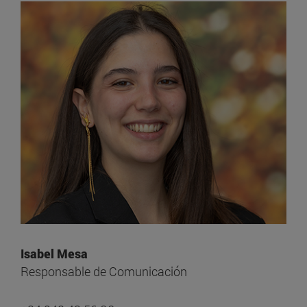
Isabel Mesa
Responsable de Comunicación