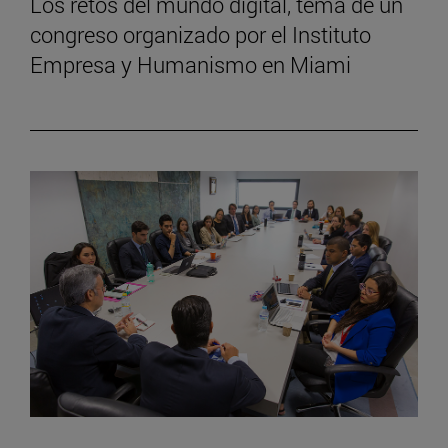
Los retos del mundo digital, tema de un
congreso organizado por el Instituto
Empresa y Humanismo en Miami