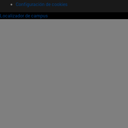
Configuración de cookies
Localizador de campus