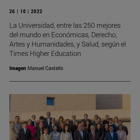
26 | 10 | 2022
La Universidad, entre las 250 mejores
del mundo en Económicas, Derecho,
Artes y Humanidades, y Salud, según el
Times Higher Education
Imagen
Manuel Castells