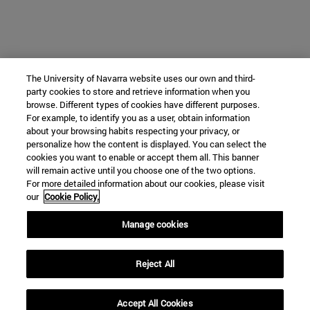
The University of Navarra website uses our own and third-
party cookies to store and retrieve information when you
browse. Different types of cookies have different purposes.
For example, to identify you as a user, obtain information
about your browsing habits respecting your privacy, or
personalize how the content is displayed. You can select the
cookies you want to enable or accept them all. This banner
will remain active until you choose one of the two options.
For more detailed information about our cookies, please visit
our
Cookie Policy.
Manage cookies
Reject All
Accept All Cookies