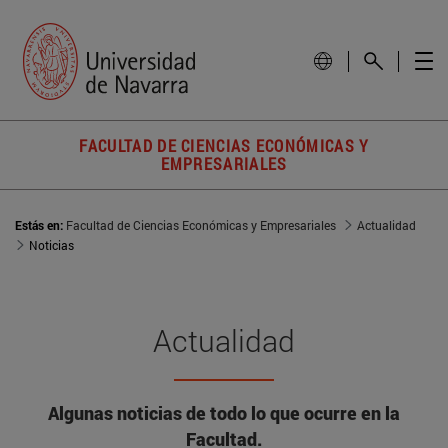
FACULTAD DE CIENCIAS ECONÓMICAS Y
EMPRESARIALES
Estás en:
Facultad de Ciencias Económicas y Empresariales
Actualidad
Noticias
Actualidad
Algunas noticias de todo lo que ocurre en la
Facultad.