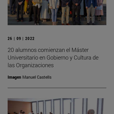
26 | 09 | 2022
20 alumnos comienzan el Máster
Universitario en Gobierno y Cultura de
las Organizaciones
Imagen
Manuel Castells