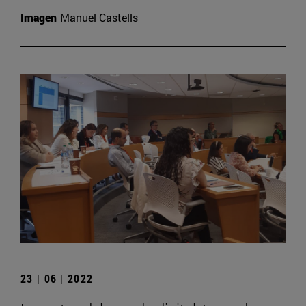
Imagen
Manuel Castells
23 | 06 | 2022