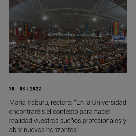
30 | 08 | 2022
María Iraburu, rectora: “En la Universidad
encontraréis el contexto para hacer
realidad vuestros sueños profesionales y
abrir nuevos horizontes”