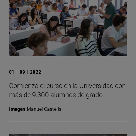
01 | 09 | 2022
Comienza el curso en la Universidad con
más de 9.300 alumnos de grado
Imagen
Manuel Castells