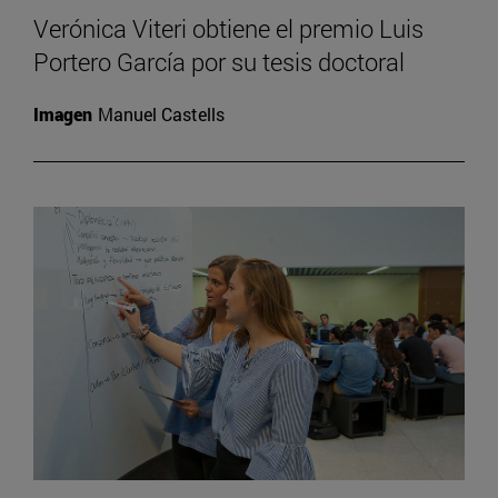
Verónica Viteri obtiene el premio Luis
Portero García por su tesis doctoral
Imagen
Manuel Castells