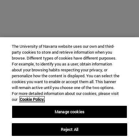
The University of Navarra website uses our own and third-
party cookies to store and retrieve information when you
browse. Different types of cookies have different purposes.
For example, to identify you as a user, obtain information
about your browsing habits respecting your privacy, or
personalize how the content is displayed. You can select the
cookies you want to enable or accept them all. This banner
will remain active until you choose one of the two options.
For more detailed information about our cookies, please visit
our
Cookie Policy.
Manage cookies
Reject All