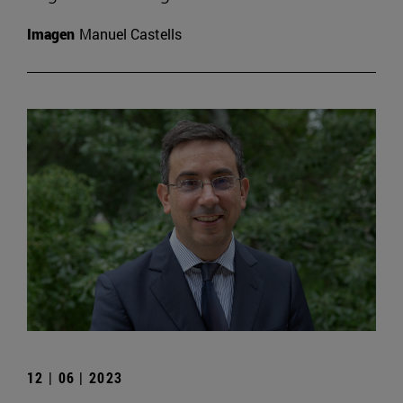
Imagen
Manuel Castells
12 | 06 | 2023