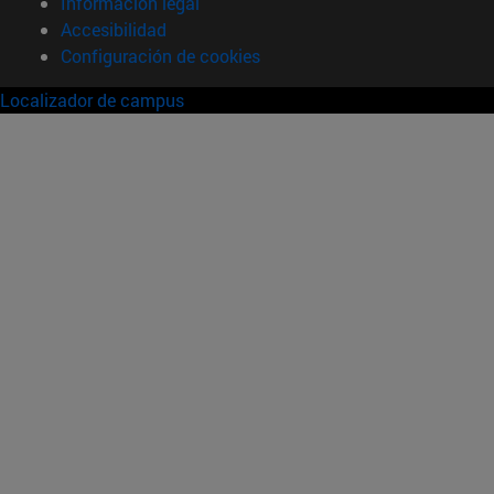
Información legal
Accesibilidad
Configuración de cookies
Localizador de campus