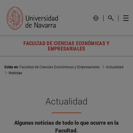
FACULTAD DE CIENCIAS ECONÓMICAS Y
EMPRESARIALES
Estás en:
Facultad de Ciencias Económicas y Empresariales
Actualidad
Noticias
Actualidad
Algunas noticias de todo lo que ocurre en la
Facultad.