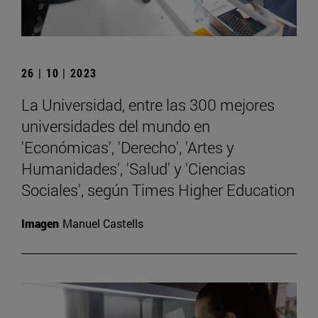
26 | 10 | 2023
La Universidad, entre las 300 mejores
universidades del mundo en
'Económicas', 'Derecho', 'Artes y
Humanidades', 'Salud' y 'Ciencias
Sociales', según Times Higher Education
Imagen
Manuel Castells