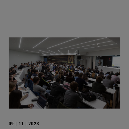
09 | 11 | 2023