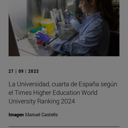
27 | 09 | 2023
La Universidad, cuarta de España según
el Times Higher Education World
University Ranking 2024
Imagen
Manuel Castells