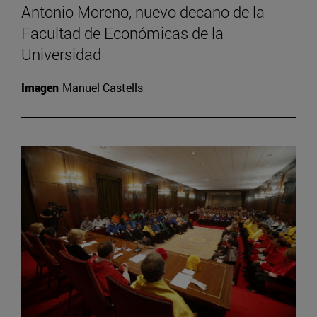
Antonio Moreno, nuevo decano de la
Facultad de Económicas de la
Universidad
Imagen
Manuel Castells