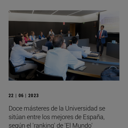
22 | 06 | 2023
Doce másteres de la Universidad se
sitúan entre los mejores de España,
según el 'ranking' de 'El Mundo'