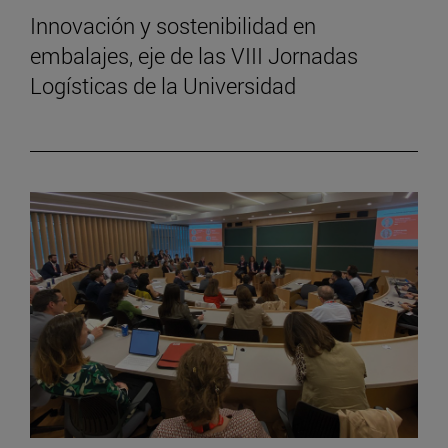
Innovación y sostenibilidad en
embalajes, eje de las VIII Jornadas
Logísticas de la Universidad