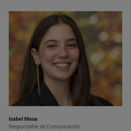
Isabel Mesa
Responsable de Comunicación