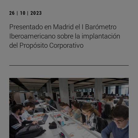
26 | 10 | 2023
Presentado en Madrid el I Barómetro
Iberoamericano sobre la implantación
del Propósito Corporativo