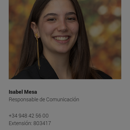
Isabel Mesa
Responsable de Comunicación
+34 948 42 56 00
Extensión: 803417