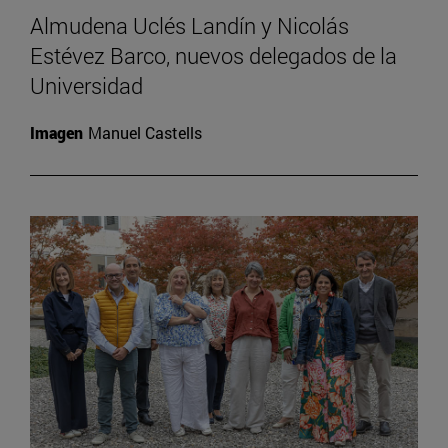
Almudena Uclés Landín y Nicolás
Estévez Barco, nuevos delegados de la
Universidad
Imagen
Manuel Castells