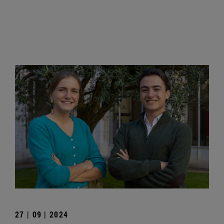
27 | 09 | 2024