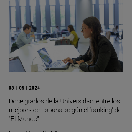
08 | 05 | 2024
Doce grados de la Universidad, entre los
mejores de España, según el 'ranking' de
"El Mundo"