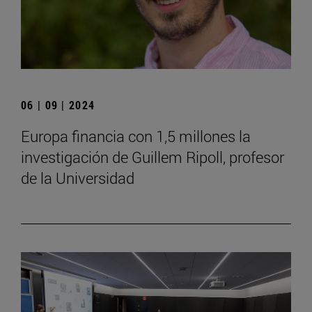
06 | 09 | 2024
Europa financia con 1,5 millones la
investigación de Guillem Ripoll, profesor
de la Universidad