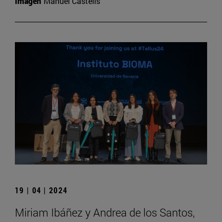
Imagen
Manuel Castells
19 | 04 | 2024
Miriam Ibáñez y Andrea de los Santos,