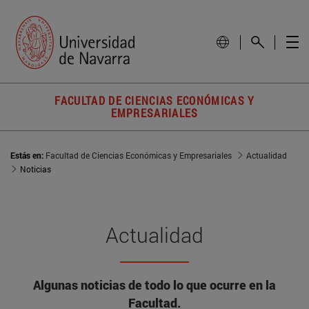
FACULTAD DE CIENCIAS ECONÓMICAS Y
EMPRESARIALES
Estás en:
Facultad de Ciencias Económicas y Empresariales
Actualidad
Noticias
Actualidad
Algunas noticias de todo lo que ocurre en la
Facultad.