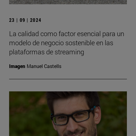
23 | 09 | 2024
La calidad como factor esencial para un
modelo de negocio sostenible en las
plataformas de streaming
Imagen
Manuel Castells