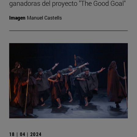
ganadoras del proyecto "The Good Goal"
Imagen
Manuel Castells
18 | 04 | 2024