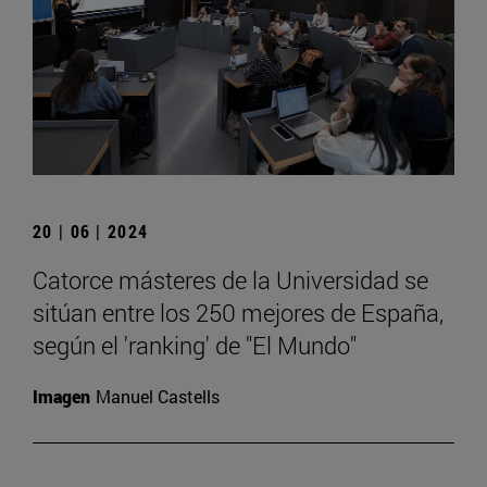
20 | 06 | 2024
Catorce másteres de la Universidad se
sitúan entre los 250 mejores de España,
según el 'ranking' de "El Mundo"
Imagen
Manuel Castells