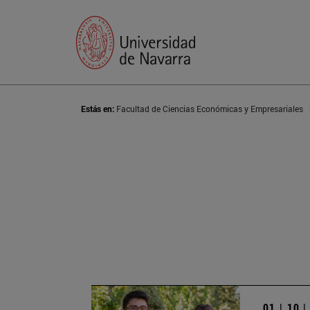
Estás en:
Facultad de Ciencias Económicas y Empresariales
01 | 10 