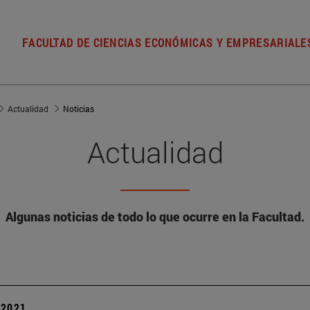
FACULTAD DE CIENCIAS ECONÓMICAS Y EMPRESARIALE
Actualidad
Noticias
Actualidad
Algunas noticias de todo lo que ocurre en la Facultad.
| 2021