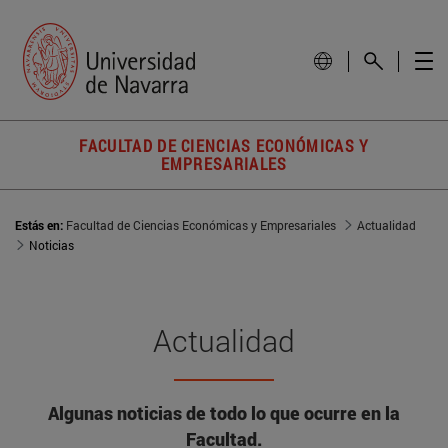
FACULTAD DE CIENCIAS ECONÓMICAS Y
EMPRESARIALES
Estás en:
Facultad de Ciencias Económicas y Empresariales
Actualidad
Noticias
Actualidad
Algunas noticias de todo lo que ocurre en la
Facultad.