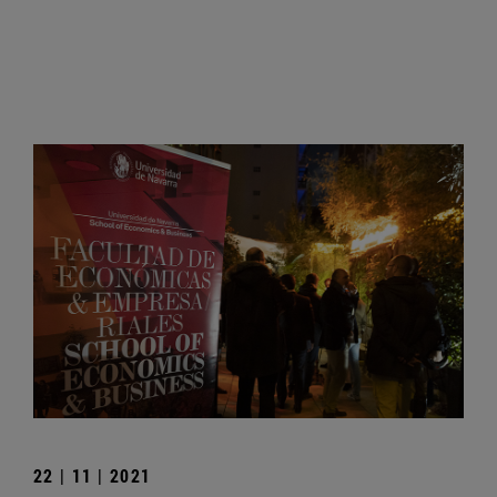
22 | 11 | 2021