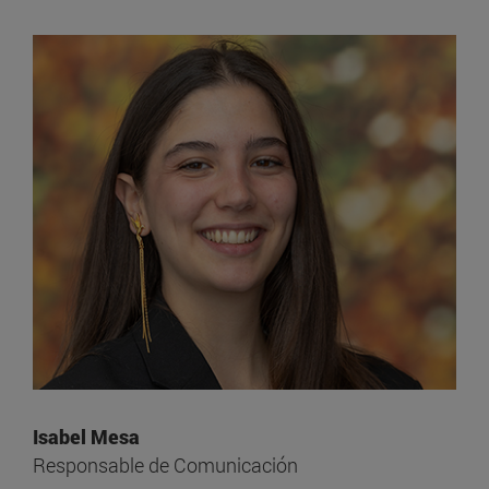
Isabel Mesa
Responsable de Comunicación