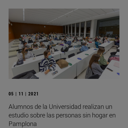
05 | 11 | 2021
Alumnos de la Universidad realizan un
estudio sobre las personas sin hogar en
Pamplona