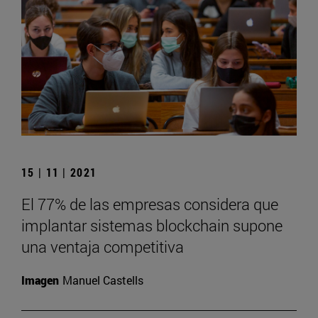
15 | 11 | 2021
El 77% de las empresas considera que
implantar sistemas blockchain supone
una ventaja competitiva
Imagen
Manuel Castells