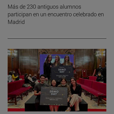
Más de 230 antiguos alumnos
participan en un encuentro celebrado en
Madrid