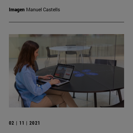
Imagen
Manuel Castells
02 | 11 | 2021