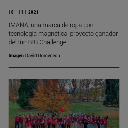
18 | 11 | 2021
IMANA, una marca de ropa con
tecnología magnética, proyecto ganador
del Inn BIG Challenge
Imagen
David Doménech