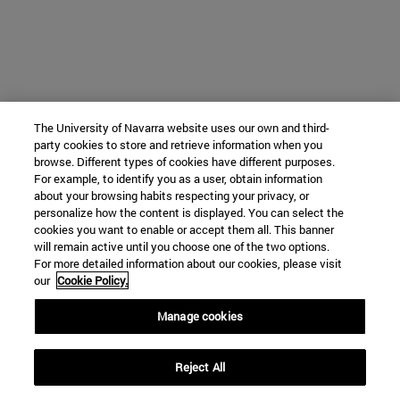
The University of Navarra website uses our own and third-
party cookies to store and retrieve information when you
browse. Different types of cookies have different purposes.
For example, to identify you as a user, obtain information
about your browsing habits respecting your privacy, or
personalize how the content is displayed. You can select the
cookies you want to enable or accept them all. This banner
will remain active until you choose one of the two options.
For more detailed information about our cookies, please visit
our
Cookie Policy.
Manage cookies
Reject All