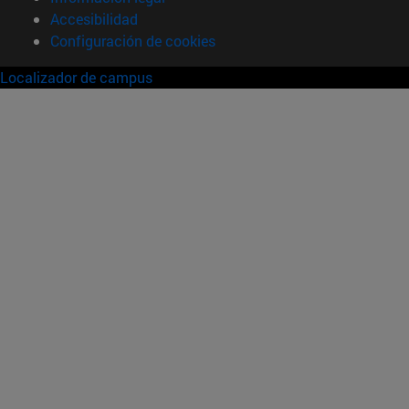
Accesibilidad
Configuración de cookies
Localizador de campus