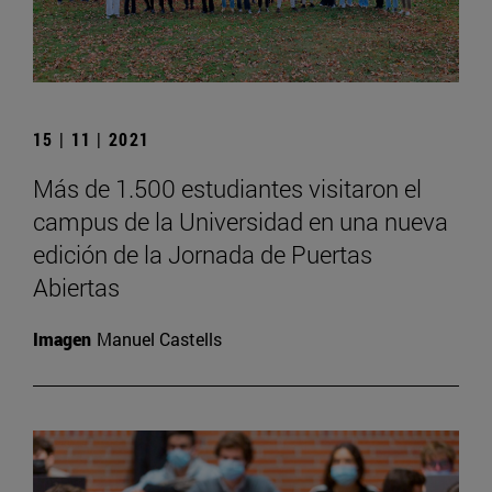
15 | 11 | 2021
Más de 1.500 estudiantes visitaron el
campus de la Universidad en una nueva
edición de la Jornada de Puertas
Abiertas
Imagen
Manuel Castells