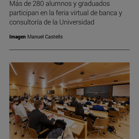
Más de 280 alumnos y graduados
participan en la feria virtual de banca y
consultoría de la Universidad
Imagen
Manuel Castells