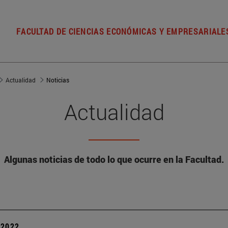
FACULTAD DE CIENCIAS ECONÓMICAS Y EMPRESARIALE
Actualidad
Noticias
Actualidad
Algunas noticias de todo lo que ocurre en la Facultad.
| 2022