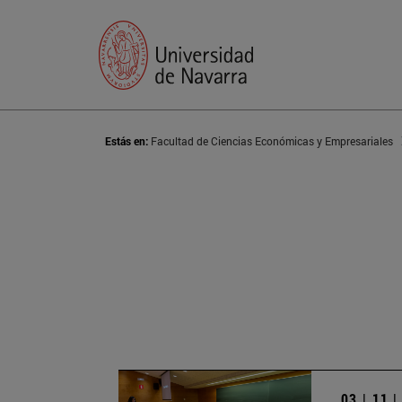
Estás en:
Facultad de Ciencias Económicas y Empresariales
03 | 11 