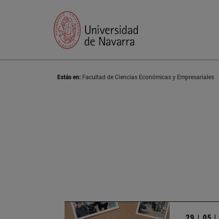
Estás en:
Facultad de Ciencias Económicas y Empresariales
29 | 05 