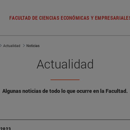
FACULTAD DE CIENCIAS ECONÓMICAS Y EMPRESARIALE
Actualidad
Noticias
Actualidad
Algunas noticias de todo lo que ocurre en la Facultad.
| 2023