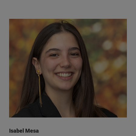
Isabel Mesa