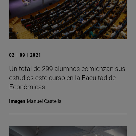
02 | 09 | 2021
Un total de 299 alumnos comienzan sus
estudios este curso en la Facultad de
Económicas
Imagen
Manuel Castells