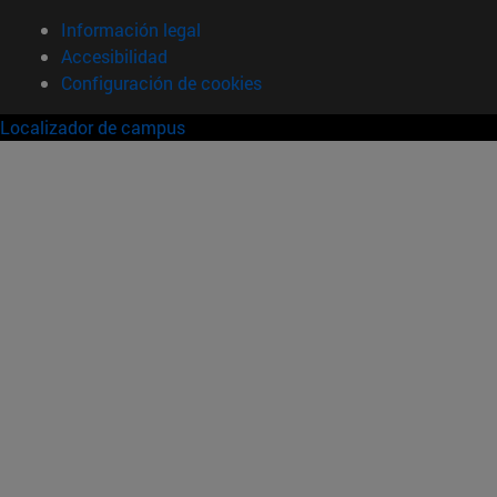
Información legal
Accesibilidad
Configuración de cookies
Localizador de campus