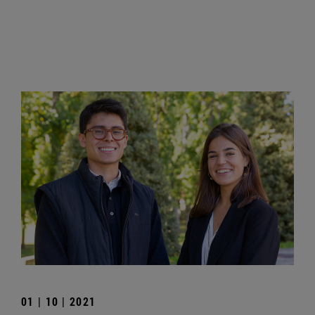
01 | 10 | 2021