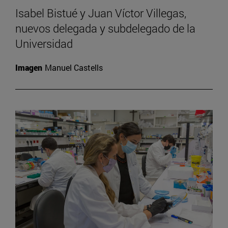
Isabel Bistué y Juan Víctor Villegas,
nuevos delegada y subdelegado de la
Universidad
Imagen
Manuel Castells