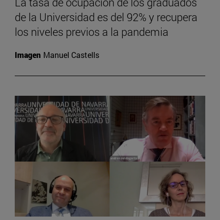
La tasa de ocupación de los graduados
de la Universidad es del 92% y recupera
los niveles previos a la pandemia
Imagen
Manuel Castells