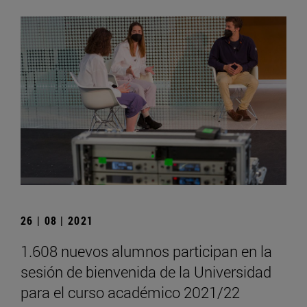
26 | 08 | 2021
1.608 nuevos alumnos participan en la
sesión de bienvenida de la Universidad
para el curso académico 2021/22