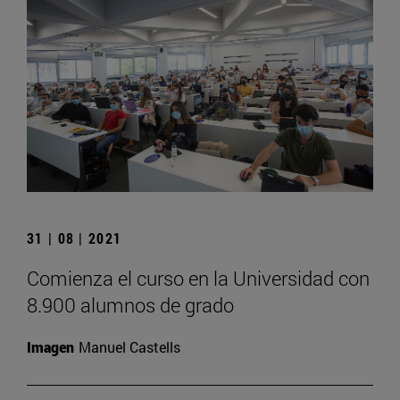
31 | 08 | 2021
Comienza el curso en la Universidad con
8.900 alumnos de grado
Imagen
Manuel Castells