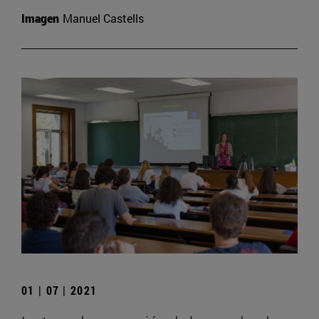
Imagen
Manuel Castells
01 | 07 | 2021