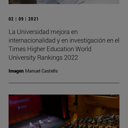
02 | 09 | 2021
La Universidad mejora en
internacionalidad y en investigación en el
Times Higher Education World
University Rankings 2022
Imagen
Manuel Castells