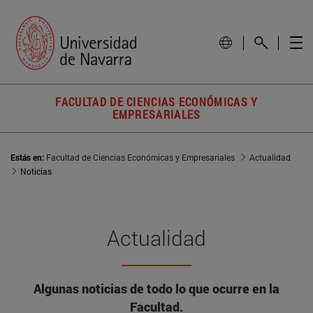
FACULTAD DE CIENCIAS ECONÓMICAS Y
EMPRESARIALES
Estás en:
Facultad de Ciencias Económicas y Empresariales
Actualidad
Noticias
Actualidad
Algunas noticias de todo lo que ocurre en la
Facultad.