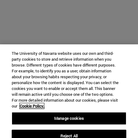
The University of Navarra website uses our own and third-
party cookies to store and retrieve information when you
browse. Different types of cookies have different purposes.
For example, to identify you as a user, obtain information
about your browsing habits respecting your privacy, or
personalize how the content is displayed. You can select the
cookies you want to enable or accept them all. This banner
will remain active until you choose one of the two options.
For more detailed information about our cookies, please visit
our
Cookie Policy.
Manage cookies
Reject All