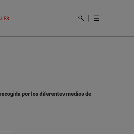
ALES
recogida por los diferentes medios de