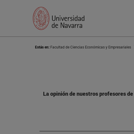
Estás en:
Facultad de Ciencias Económicas y Empresariales
La opinión de nuestros profesores de