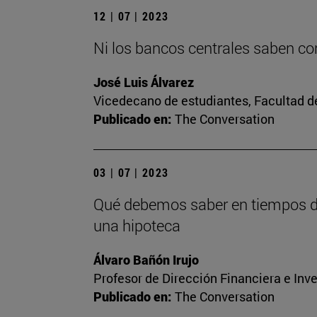
12 | 07 | 2023
Ni los bancos centrales saben con
José Luis Álvarez
Vicedecano de estudiantes, Facultad 
Publicado en:
The Conversation
03 | 07 | 2023
Qué debemos saber en tiempos de 
una hipoteca
Álvaro Bañón Irujo
Profesor de Dirección Financiera e Inv
Publicado en:
The Conversation