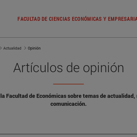
FACULTAD DE CIENCIAS ECONÓMICAS Y EMPRESARI
Actualidad
Opinión
Artículos de opinión
 la Facultad de Económicas sobre temas de actualidad, 
comunicación.