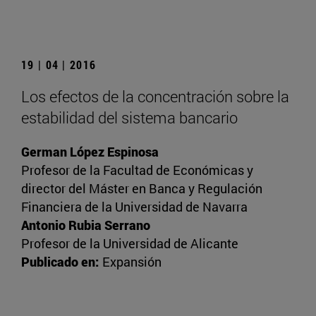
19 | 04 | 2016
Los efectos de la concentración sobre la
estabilidad del sistema bancario
German López Espinosa
Profesor de la Facultad de Económicas y
director del Máster en Banca y Regulación
Financiera de la Universidad de Navarra
Antonio Rubia Serrano
Profesor de la Universidad de Alicante
Publicado en:
Expansión