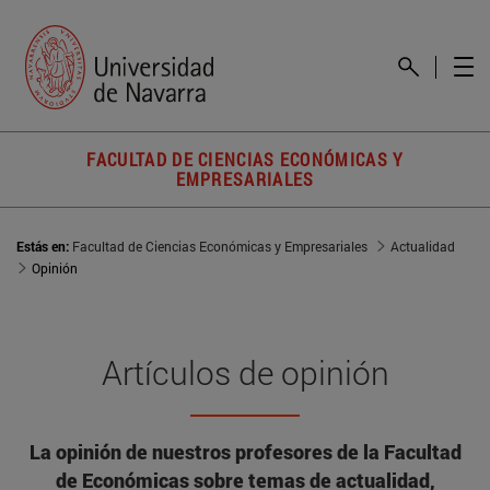
FACULTAD DE CIENCIAS ECONÓMICAS Y
EMPRESARIALES
Estás en:
Facultad de Ciencias Económicas y Empresariales
Actualidad
Opinión
Artículos de opinión
La opinión de nuestros profesores de la Facultad
de Económicas sobre temas de actualidad,