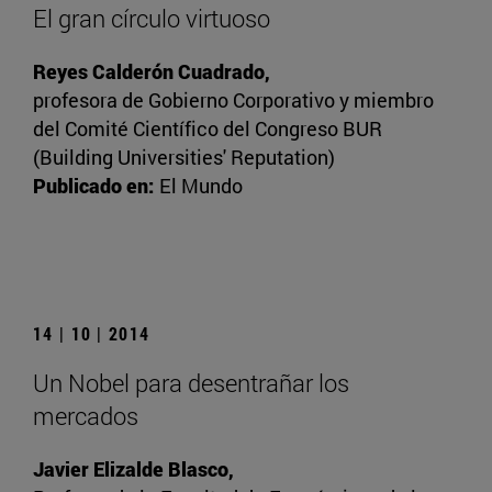
El gran círculo virtuoso
Reyes Calderón Cuadrado,
profesora de Gobierno Corporativo y miembro
del Comité Científico del Congreso BUR
(Building Universities' Reputation)
Publicado en:
El Mundo
14 | 10 | 2014
Un Nobel para desentrañar los
mercados
Javier Elizalde Blasco,