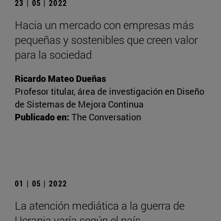
23 | 05 | 2022
Hacia un mercado con empresas más
pequeñas y sostenibles que creen valor
para la sociedad
Ricardo Mateo Dueñas
Profesor titular, área de investigación en Diseño
de Sistemas de Mejora Continua
Publicado en:
The Conversation
01 | 05 | 2022
La atención mediática a la guerra de
Ucrania varía según el país