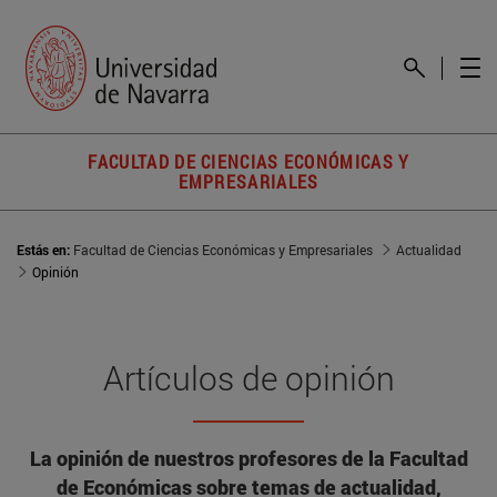
FACULTAD DE CIENCIAS ECONÓMICAS Y
EMPRESARIALES
Estás en:
Facultad de Ciencias Económicas y Empresariales
Actualidad
Opinión
Artículos de opinión
La opinión de nuestros profesores de la Facultad
de Económicas sobre temas de actualidad,