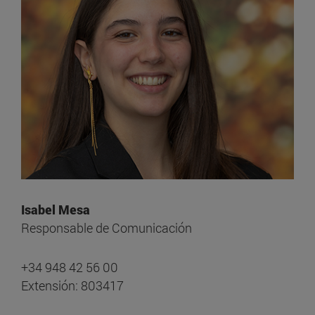
Isabel Mesa
Responsable de Comunicación
+34 948 42 56 00
Extensión: 803417