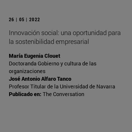
26 | 05 | 2022
Innovación social: una oportunidad para
la sostenibilidad empresarial
María Eugenia Clouet
Doctoranda Gobierno y cultura de las
organizaciones
José Antonio Alfaro Tanco
Profesor Titular de la Universidad de Navarra
Publicado en:
The Conversation