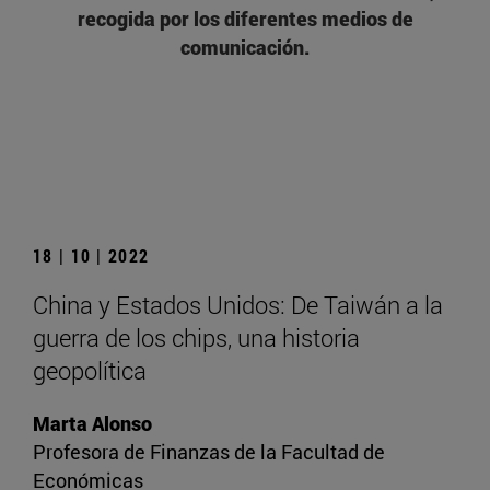
recogida por los diferentes medios de
comunicación.
18 | 10 | 2022
China y Estados Unidos: De Taiwán a la
guerra de los chips, una historia
geopolítica
Marta Alonso
Profesora de Finanzas de la Facultad de
Económicas