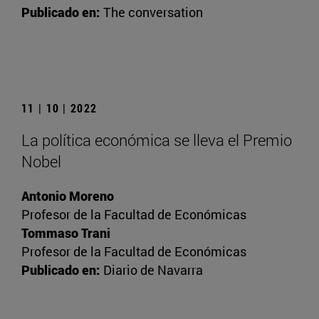
Publicado en:
The conversation
11 | 10 | 2022
La política económica se lleva el Premio
Nobel
Antonio Moreno
Profesor de la Facultad de Económicas
Tommaso Trani
Profesor de la Facultad de Económicas
Publicado en:
Diario de Navarra