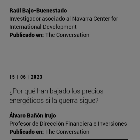
Raúl Bajo-Buenestado
Investigador asociado al Navarra Center for
International Development
Publicado en:
The Conversation
15 | 06 | 2023
¿Por qué han bajado los precios
energéticos si la guerra sigue?
Álvaro Bañón Irujo
Profesor de Dirección Financiera e Inversiones
Publicado en:
The Conversation