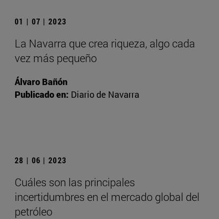
01 | 07 | 2023
La Navarra que crea riqueza, algo cada
vez más pequeño
Álvaro Bañón
Publicado en:
Diario de Navarra
28 | 06 | 2023
Cuáles son las principales
incertidumbres en el mercado global del
petróleo