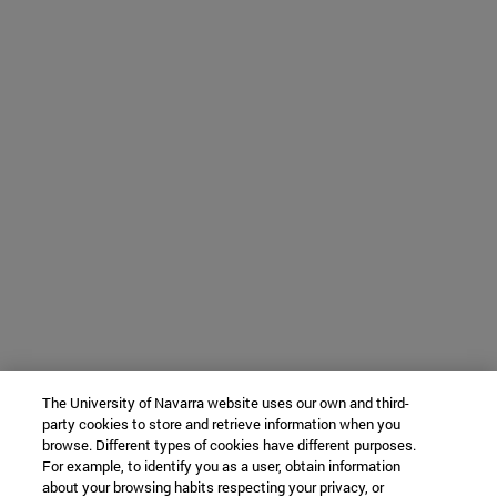
The University of Navarra website uses our own and third-
party cookies to store and retrieve information when you
browse. Different types of cookies have different purposes.
For example, to identify you as a user, obtain information
about your browsing habits respecting your privacy, or