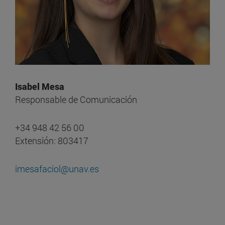
Isabel Mesa
Responsable de Comunicación
+34 948 42 56 00
Extensión: 803417
imesafaciol@unav.es