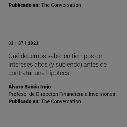
Publicado en:
The Conversation
03 | 07 | 2023
Qué debemos saber en tiempos de
intereses altos (y subiendo) antes de
contratar una hipoteca
Álvaro Bañón Irujo
Profesor de Dirección Financiera e Inversiones
Publicado en:
The Conversation