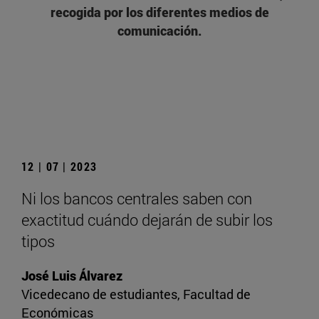
recogida por los diferentes medios de
comunicación.
12 | 07 | 2023
Ni los bancos centrales saben con
exactitud cuándo dejarán de subir los
tipos
José Luis Álvarez
Vicedecano de estudiantes, Facultad de
Económicas