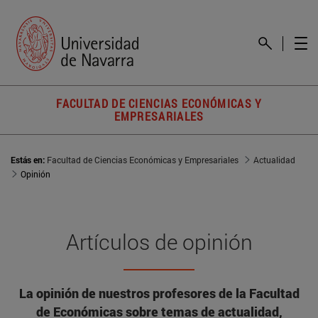
FACULTAD DE CIENCIAS ECONÓMICAS Y
EMPRESARIALES
Estás en:
Facultad de Ciencias Económicas y Empresariales
Actualidad
Opinión
Artículos de opinión
La opinión de nuestros profesores de la Facultad
de Económicas sobre temas de actualidad,