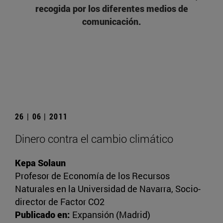
recogida por los diferentes medios de
comunicación.
26 | 06 | 2011
Dinero contra el cambio climático
Kepa Solaun
Profesor de Economía de los Recursos
Naturales en la Universidad de Navarra, Socio-
director de Factor CO2
Publicado en:
Expansión (Madrid)