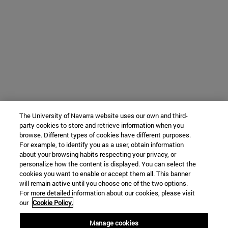
The University of Navarra website uses our own and third-
party cookies to store and retrieve information when you
browse. Different types of cookies have different purposes.
For example, to identify you as a user, obtain information
about your browsing habits respecting your privacy, or
personalize how the content is displayed. You can select the
cookies you want to enable or accept them all. This banner
will remain active until you choose one of the two options.
For more detailed information about our cookies, please visit
our
Cookie Policy.
Manage cookies