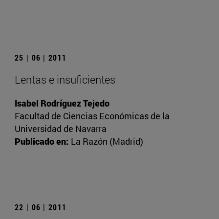
25 | 06 | 2011
Lentas e insuficientes
Isabel Rodríguez Tejedo
Facultad de Ciencias Económicas de la
Universidad de Navarra
Publicado en:
La Razón (Madrid)
22 | 06 | 2011