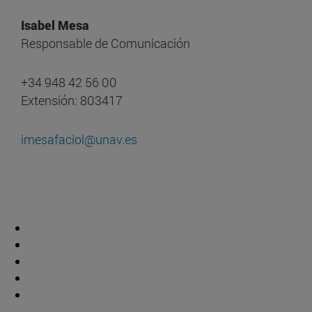
Isabel Mesa
Responsable de Comunicación
+34 948 42 56 00
Extensión: 803417
imesafaciol@unav.es