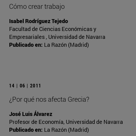
Cómo crear trabajo
Isabel Rodríguez Tejedo
Facultad de Ciencias Económicas y
Empresariales , Universidad de Navarra
Publicado en:
La Razón (Madrid)
14 | 06 | 2011
¿Por qué nos afecta Grecia?
José Luis Álvarez
Profesor de Economía, Universidad de Navarra
Publicado en:
La Razón (Madrid)