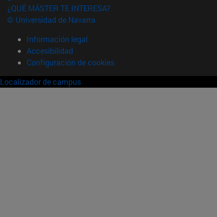
¿QUÉ MÁSTER TE INTERESA?
© Universidad de Navarra
Información legal
Accesibilidad
Configuración de cookies
Localizador de campus