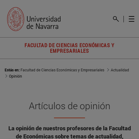
FACULTAD DE CIENCIAS ECONÓMICAS Y
EMPRESARIALES
Estás en:
Facultad de Ciencias Económicas y Empresariales
Actualidad
Opinión
Artículos de opinión
La opinión de nuestros profesores de la Facultad
de Económicas sobre temas de actualidad,