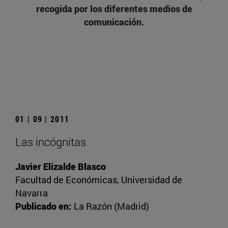
recogida por los diferentes medios de
comunicación.
01 | 09 | 2011
Las incógnitas
Javier Elizalde Blasco
Facultad de Económicas, Universidad de
Navarra
Publicado en:
La Razón (Madrid)