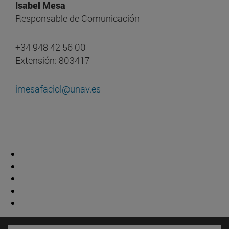
Isabel Mesa
Responsable de Comunicación
+34 948 42 56 00
Extensión: 803417
imesafaciol@unav.es