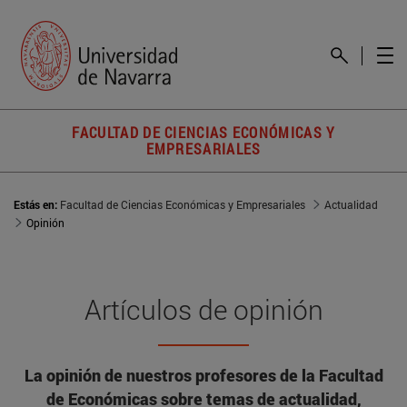
FACULTAD DE CIENCIAS ECONÓMICAS Y
EMPRESARIALES
Estás en:
Facultad de Ciencias Económicas y Empresariales
Actualidad
Opinión
Artículos de opinión
La opinión de nuestros profesores de la Facultad
de Económicas sobre temas de actualidad,