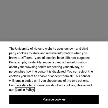
The University of Navarra website uses our own and third-
party cookies to store and retrieve information when you
browse. Different types of cookies have different purposes.
For example, to identify you as a user, obtain information
about your browsing habits respecting your privacy, or
personalize how the content is displayed. You can select the
cookies you want to enable or accept them all. This banner
will remain active until you choose one of the two options.
For more detailed information about our cookies, please visit
our
Cookie Policy.
Manage cookies