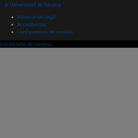
© Universidad de Navarra
Información legal
Accesibilidad
Configuración de cookies
Localizador de campus