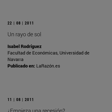
22 | 08 | 2011
Un rayo de sol
Isabel Rodríguez
Facultad de Económicas, Universidad de
Navarra
Publicado en:
LaRazón.es
11 | 08 | 2011
¿Empieza una recesión?