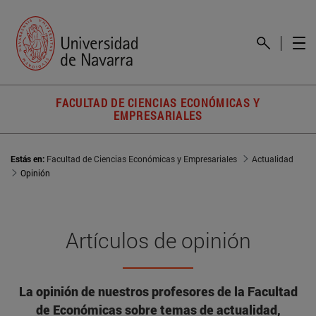
FACULTAD DE CIENCIAS ECONÓMICAS Y
EMPRESARIALES
Estás en:
Facultad de Ciencias Económicas y Empresariales
Actualidad
Opinión
Artículos de opinión
La opinión de nuestros profesores de la Facultad
de Económicas sobre temas de actualidad,