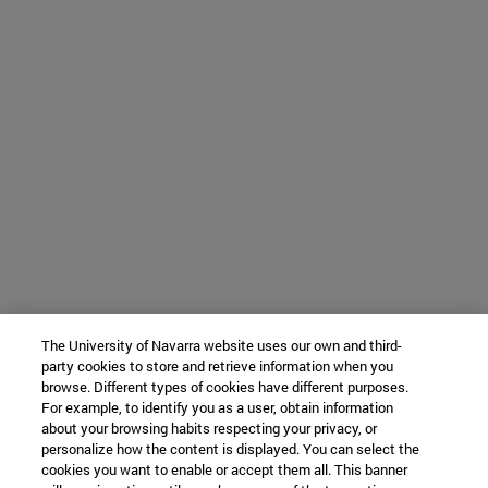
The University of Navarra website uses our own and third-
party cookies to store and retrieve information when you
browse. Different types of cookies have different purposes.
For example, to identify you as a user, obtain information
about your browsing habits respecting your privacy, or
personalize how the content is displayed. You can select the
cookies you want to enable or accept them all. This banner