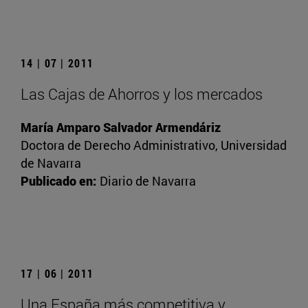
14 | 07 | 2011
Las Cajas de Ahorros y los mercados
María Amparo Salvador Armendáriz
Doctora de Derecho Administrativo, Universidad
de Navarra
Publicado en:
Diario de Navarra
17 | 06 | 2011
Una España más competitiva y