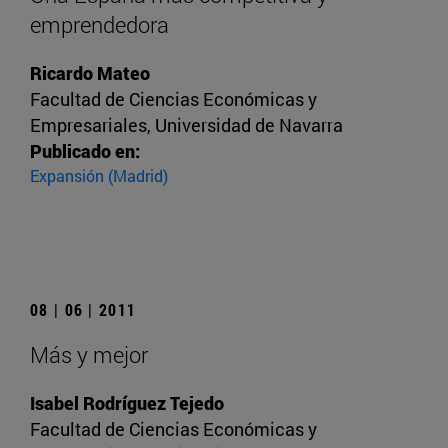
emprendedora
Ricardo Mateo
Facultad de Ciencias Económicas y
Empresariales, Universidad de Navarra
Publicado en:
Expansión (Madrid)
08 | 06 | 2011
Más y mejor
Isabel Rodríguez Tejedo
Facultad de Ciencias Económicas y