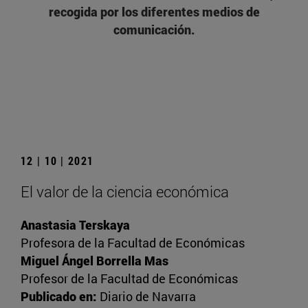
recogida por los diferentes medios de
comunicación.
12 | 10 | 2021
El valor de la ciencia económica
Anastasia Terskaya
Profesora de la Facultad de Económicas
Miguel Ángel Borrella Mas
Profesor de la Facultad de Económicas
Publicado en:
Diario de Navarra