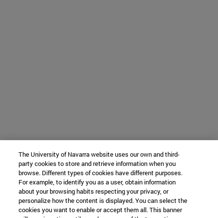
The University of Navarra website uses our own and third-
party cookies to store and retrieve information when you
browse. Different types of cookies have different purposes.
For example, to identify you as a user, obtain information
about your browsing habits respecting your privacy, or
personalize how the content is displayed. You can select the
cookies you want to enable or accept them all. This banner