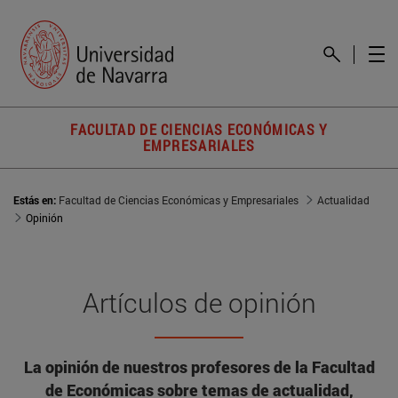
FACULTAD DE CIENCIAS ECONÓMICAS Y
EMPRESARIALES
Estás en:
Facultad de Ciencias Económicas y Empresariales
Actualidad
Opinión
Artículos de opinión
La opinión de nuestros profesores de la Facultad
de Económicas sobre temas de actualidad,