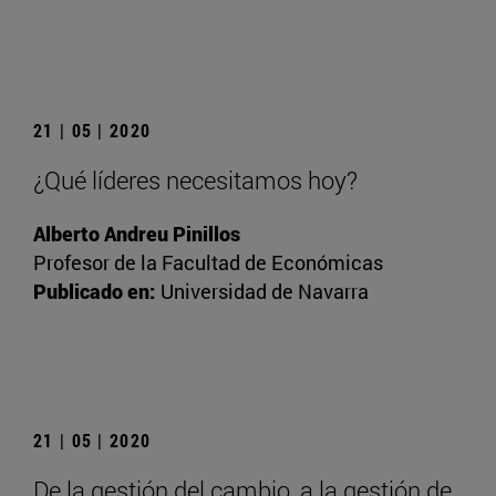
21 | 05 | 2020
¿Qué líderes necesitamos hoy?
Alberto Andreu Pinillos
Profesor de la Facultad de Económicas
Publicado en:
Universidad de Navarra
21 | 05 | 2020
De la gestión del cambio, a la gestión de