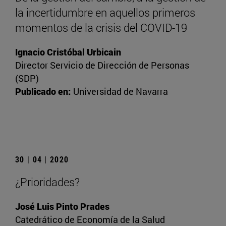
la incertidumbre en aquellos primeros
momentos de la crisis del COVID-19
Ignacio Cristóbal Urbicain
Director Servicio de Dirección de Personas
(SDP)
Publicado en:
Universidad de Navarra
30 | 04 | 2020
¿Prioridades?
José Luis Pinto Prades
Catedrático de Economía de la Salud